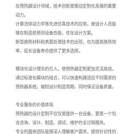
在预热器设计领域，技术创新是推动定制化发展的重要
动力。
计算流体动力学等先进仿真技术的应用，使设计人员能
够在制造前预测设备性能，优化设计方案。
新型换热材料和表面处理技术的出现，也为提高换热效
率、延长设备寿命提供了更多选择。
模块化设计理念的引入，使预热器定制更加灵活高效。
通过标准化模块的组合，可以快速构建适应不同需求的
预热器系统，缩短设计制造周期，同时保证设备质量。
专业服务的价值体现
预热器的设计定制不仅仅是提供一台设备，更是一个包
含咨询、设计、制造、调试、维护的全过程服务。
专业的服务团队能够深入理解客户需求，提供针对性的