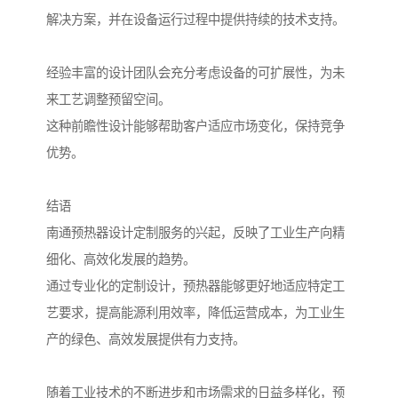
解决方案，并在设备运行过程中提供持续的技术支持。
经验丰富的设计团队会充分考虑设备的可扩展性，为未
来工艺调整预留空间。
这种前瞻性设计能够帮助客户适应市场变化，保持竞争
优势。
结语
南通预热器设计定制服务的兴起，反映了工业生产向精
细化、高效化发展的趋势。
通过专业化的定制设计，预热器能够更好地适应特定工
艺要求，提高能源利用效率，降低运营成本，为工业生
产的绿色、高效发展提供有力支持。
随着工业技术的不断进步和市场需求的日益多样化，预