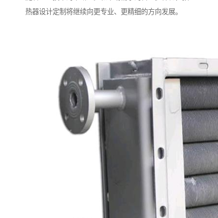
热器设计定制将继续向更专业、更精细的方向发展。