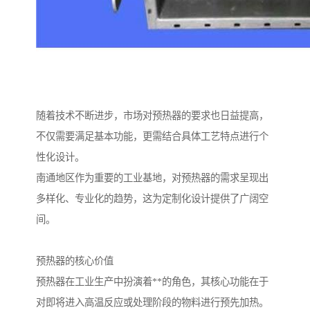
随着技术不断进步，市场对预热器的要求也日益提高，
不仅需要满足基本功能，更需结合具体工艺特点进行个
性化设计。
南通地区作为重要的工业基地，对预热器的需求呈现出
多样化、专业化的趋势，这为定制化设计提供了广阔空
间。
预热器的核心价值
预热器在工业生产中扮演着**的角色，其核心功能在于
对即将进入高温反应或处理阶段的物料进行预先加热。