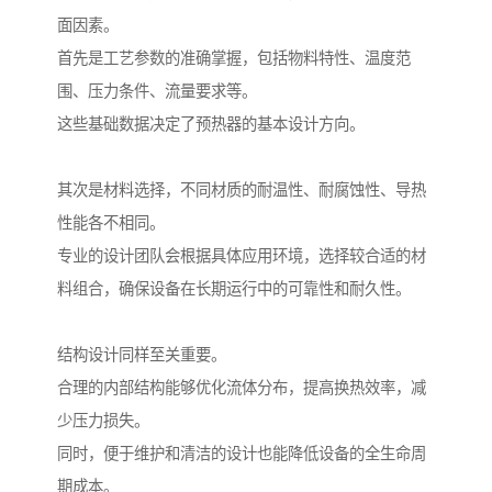
面因素。
首先是工艺参数的准确掌握，包括物料特性、温度范
围、压力条件、流量要求等。
这些基础数据决定了预热器的基本设计方向。
其次是材料选择，不同材质的耐温性、耐腐蚀性、导热
性能各不相同。
专业的设计团队会根据具体应用环境，选择较合适的材
料组合，确保设备在长期运行中的可靠性和耐久性。
结构设计同样至关重要。
合理的内部结构能够优化流体分布，提高换热效率，减
少压力损失。
同时，便于维护和清洁的设计也能降低设备的全生命周
期成本。