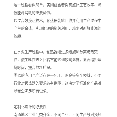
这一过程看似简单，实则蕴含着提高整体工艺效率、降
低能源消耗的重要价值。
通过高效换热技术，预热器能够回收并利用生产过程中
产生的余热，实现能源的梯级利用，减少对新鲜能源的
依赖。
在水泥生产过程中，预热器通过多级旋风分离与热交
换，使生料在进入回转窑前达到较高温度，显著缩短煅
烧时间，提高熟料质量。
类似的应用也广泛存在于化工、冶金等多个领域，不同
行业对预热器的要求各有侧重，这决定了标准化产品难
以完全满足所有需求。
定制化设计的必要性
南通地区工业门类齐全，不同企业、不同生产线对预热