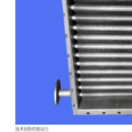
技术创新的推动力