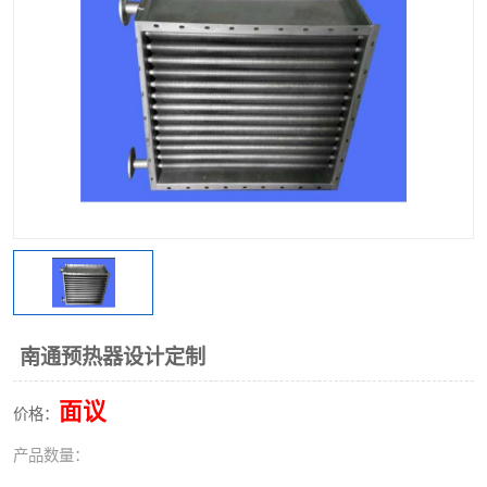
南通预热器设计定制
面议
价格：
产品数量：