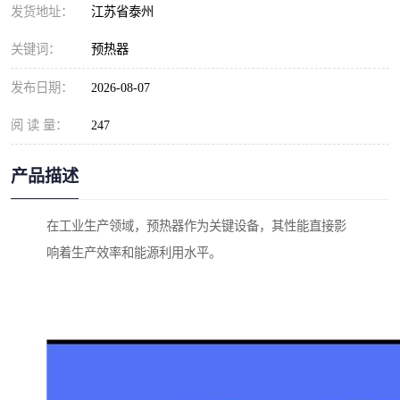
发货地址：
江苏省泰州
关键词：
预热器
发布日期：
2026-08-07
阅 读 量：
247
产品描述
在工业生产领域，预热器作为关键设备，其性能直接影
响着生产效率和能源利用水平。