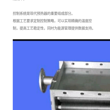
控制系统是现代预热器的重要组成部分。
根据工艺要求定制控制策略，可以实现精确的温度控
制，提高工艺稳定性，同时为能源管理提供数据支持。