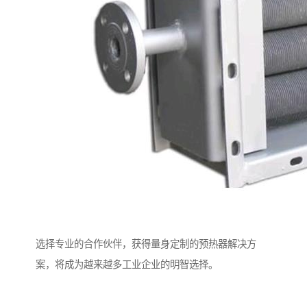
选择专业的合作伙伴，获得量身定制的预热器解决方
案，将成为越来越多工业企业的明智选择。