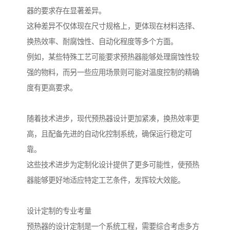
器的要求存在显著差异。
这种差异不仅体现在尺寸规格上，更体现在材料选择、
换热效率、耐腐蚀性、自动化程度等多个方面。
例如，某些特殊工艺可能要求预热器能够处理腐蚀性较
强的物料，而另一些应用场景则可能对温度控制的精确
度有更高要求。
随着技术进步，现代预热器设计更加紧凑，换热效率更
高，且配备先进的自动化控制系统，确保运行稳定可
靠。
这些技术进步为定制化设计提供了更多可能性，使预热
器能够更好地适应特定工艺条件，发挥较大效能。
设计定制的专业考量
预热器的设计定制是一个系统工程，需要综合考虑多方