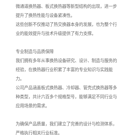
微通道换热器、板式换热器等新型结构的出现，进一步
提升了换热性能与设备紧凑性。
这些创新不仅推动了热交换器本身的发展，也为整个行
业的能效提升与技术升级提供了有力支撑。
专业制造与品质保障
我们拥有多年从事换热设备研究、设计、制造与服务的
经验，在换热器行业积累了丰富的专业知识与实践能
力。
公司产品涵盖板式换热器、冷却器、管壳式换热器等多
种类型，共计六百多个规格型号，能够满足不同行业与
应用场景的需求。
为确保产品质量，我们建立了完善的设计与检测体系，
严格执行相关行业标准。