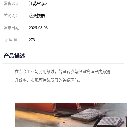
发货地址：
江苏省泰州
关键词：
热交换器
发布日期：
2026-08-06
阅 读 量：
273
产品描述
在当今工业与民用领域，能量转换与热量管理已成为提
升效率、实现可持续发展的关键环节。