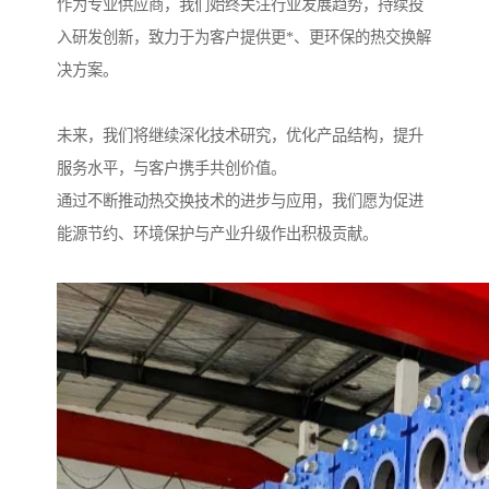
作为专业供应商，我们始终关注行业发展趋势，持续投
入研发创新，致力于为客户提供更*、更环保的热交换解
决方案。
未来，我们将继续深化技术研究，优化产品结构，提升
服务水平，与客户携手共创价值。
通过不断推动热交换技术的进步与应用，我们愿为促进
能源节约、环境保护与产业升级作出积极贡献。