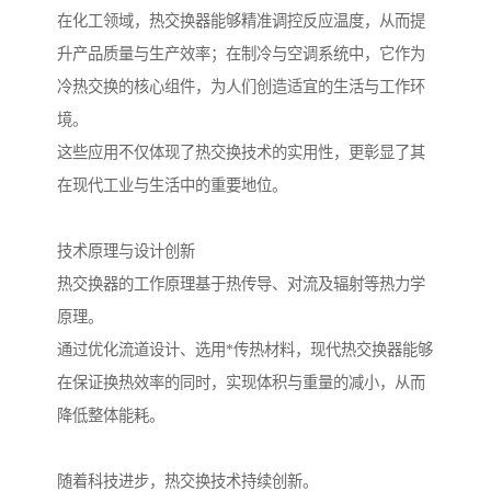
在化工领域，热交换器能够精准调控反应温度，从而提
升产品质量与生产效率；在制冷与空调系统中，它作为
冷热交换的核心组件，为人们创造适宜的生活与工作环
境。
这些应用不仅体现了热交换技术的实用性，更彰显了其
在现代工业与生活中的重要地位。
技术原理与设计创新
热交换器的工作原理基于热传导、对流及辐射等热力学
原理。
通过优化流道设计、选用*传热材料，现代热交换器能够
在保证换热效率的同时，实现体积与重量的减小，从而
降低整体能耗。
随着科技进步，热交换技术持续创新。