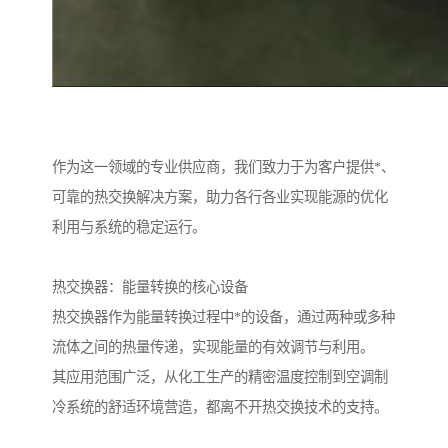
作为这一领域的专业供应商，我们致力于为客户提供*、
可靠的热交换解决方案，助力各行各业实现能源的优化
利用与系统的稳定运行。
热交换器：能量转换的核心设备
热交换器作为能量转换过程中*的设备，通过两种或多种
流体之间的热量传递，实现能量的有效调节与利用。
其应用范围广泛，从化工生产的精密温度控制到空调制
冷系统的舒适环境营造，都离不开热交换技术的支持。