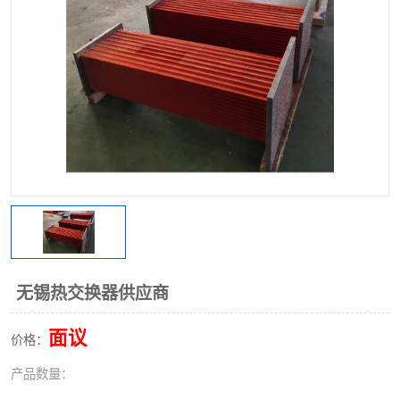
无锡热交换器供应商
面议
价格：
产品数量：