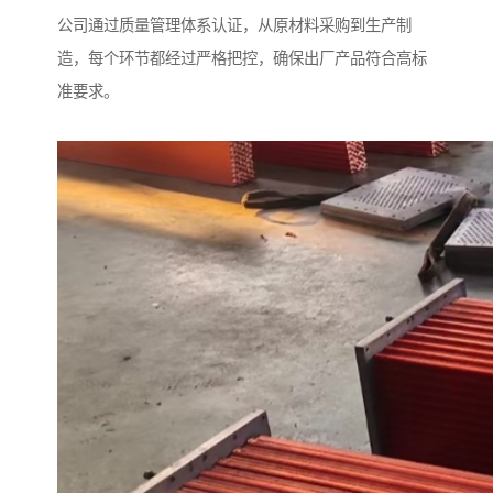
公司通过质量管理体系认证，从原材料采购到生产制
造，每个环节都经过严格把控，确保出厂产品符合高标
准要求。