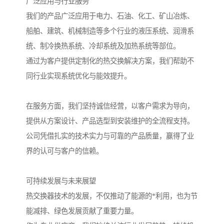
广泛应用与行业服务
我们的产品广泛应用于电力、石油、化工、矿山冶炼、
船舶、建筑、机械制造等多个行业的液压系统、润滑系
统、制冷换热系统、冷却系统及加热系统等部位。
通过为客户提供定制化的热交换解决方案，我们帮助不
同行业实现系统优化与能效提升。
在服务方面，我们坚持诚信经营，以客户需求为导向，
提供从方案设计、产品选型到安装维护的全流程支持。
公司凭借扎实的技术实力与可靠的产品质量，赢得了业
界的认可与客户的信赖。
可持续发展与未来展望
热交换器技术的发展，不仅推动了能源的*利用，也为节
能减排、绿色发展贡献了重要力量。