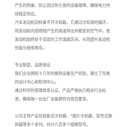
产生的热量，防止因过热引发的设备故障，确保电力持
续稳定供应。
汽车发动机同样离不开冷却器，它通过冷却液的循环，
将发动机内部燃烧产生的高温导出并散发到空气中，使
发动机始终处于适宜的工作温度区间，从而提升发动机
性能与使用寿命。
专业制造，品质保证
我们企业拥有十几年的换热设备生产经验，建立了完善
的设计中心和检测中心。
通过科学的管理体系认证，产品严格执行相关行业标
准，确保每一台出厂设备都符合规范要求。
公司主导产品包括板式冷却器、*翅片冷却器、管壳式换
热器等多个系列，共计六百多个规格型号。