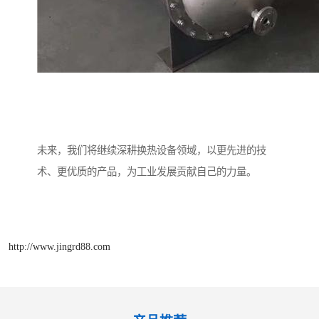
未来，我们将继续深耕换热设备领域，以更先进的技
术、更优质的产品，为工业发展贡献自己的力量。
http://www.jingrd88.com