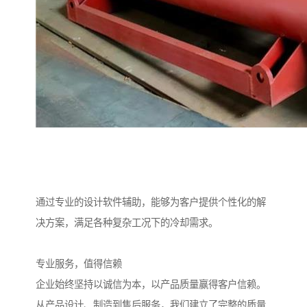
通过专业的设计软件辅助，能够为客户提供个性化的解
决方案，满足各种复杂工况下的冷却需求。
专业服务，值得信赖
企业始终坚持以诚信为本，以产品质量赢得客户信赖。
从产品设计、制造到售后服务，我们建立了完整的质量