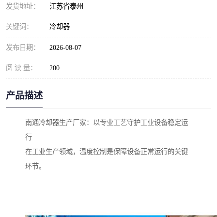
发货地址：
江苏省泰州
关键词：
冷却器
发布日期：
2026-08-07
阅 读 量：
200
产品描述
南通冷却器生产厂家：以专业工艺守护工业设备稳定运
行
在工业生产领域，温度控制是保障设备正常运行的关键
环节。