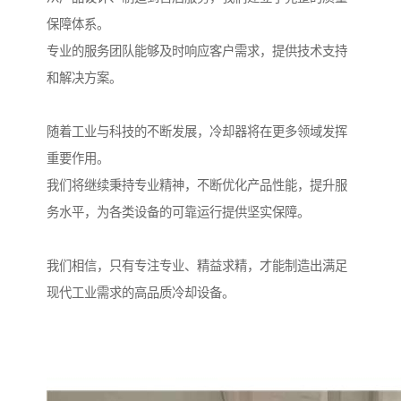
保障体系。
专业的服务团队能够及时响应客户需求，提供技术支持
和解决方案。
随着工业与科技的不断发展，冷却器将在更多领域发挥
重要作用。
我们将继续秉持专业精神，不断优化产品性能，提升服
务水平，为各类设备的可靠运行提供坚实保障。
我们相信，只有专注专业、精益求精，才能制造出满足
现代工业需求的高品质冷却设备。