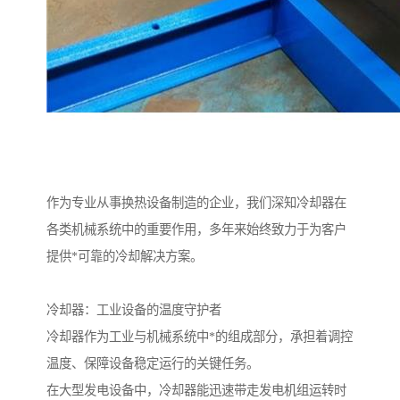
作为专业从事换热设备制造的企业，我们深知冷却器在
各类机械系统中的重要作用，多年来始终致力于为客户
提供*可靠的冷却解决方案。
冷却器：工业设备的温度守护者
冷却器作为工业与机械系统中*的组成部分，承担着调控
温度、保障设备稳定运行的关键任务。
在大型发电设备中，冷却器能迅速带走发电机组运转时