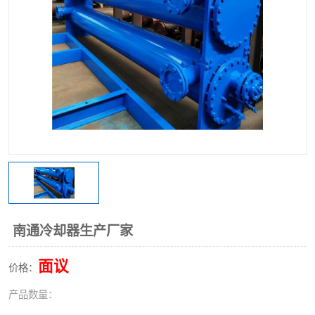
南通冷却器生产厂家
面议
价格：
产品数量：