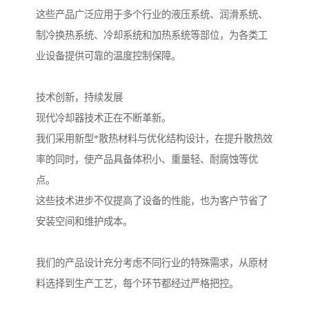
这些产品广泛应用于多个行业的液压系统、润滑系统、
制冷换热系统、冷却系统和加热系统等部位，为各类工
业设备提供可靠的温度控制保障。
技术创新，持续发展
现代冷却器技术正在不断革新。
我们采用新型*散热材料与优化结构设计，在提升散热效
率的同时，使产品具备体积小、重量轻、耐腐蚀等优
点。
这些技术进步不仅提高了设备的性能，也为客户节省了
安装空间和维护成本。
我们的产品设计充分考虑不同行业的特殊需求，从原材
料选择到生产工艺，每个环节都经过严格把控。