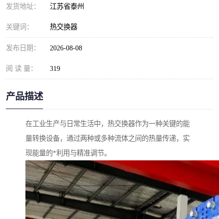
发货地址：
江苏省泰州
关键词：
热交换器
发布日期：
2026-08-08
阅 读 量：
319
产品描述
在工业生产与日常生活中，热交换器作为一种关键的能
量转换设备，通过两种或多种流体之间的热量传递，实
现能量的*利用与精准调节。