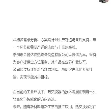
从初步需求分析、方案设计到生产制造与售后支持，每
一个环节都需要严谨的态度与丰富的经验。
泰州市金锐达换热设备制造有限公司以诚信为本，坚持
为客户提供全方位服务，其产品在业界广受认可。
公司通过持续创新与精益制造，帮助客户优化系统性
能，实现节能减排目标。
在当前的工业环境下，热交换器的技术发展正朝着*化、
轻量化与智能化的方向迈进。
未来，随着新材料与新工艺的推广应用，热交换器将在