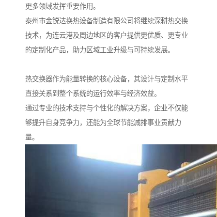
更多领域发挥重要作用。
泰州市金锐达换热设备制造有限公司将继续深耕热交换
技术，为连云港及周边地区的客户提供更优质、更专业
的定制化产品，助力区域工业升级与可持续发展。
热交换器作为能量转换的核心设备，其设计与定制水平
直接关系到整个系统的运行效率与经济效益。
通过专业的技术支持与个性化的解决方案，企业不仅能
够提升自身竞争力，还能为全球节能减排事业贡献力
量。