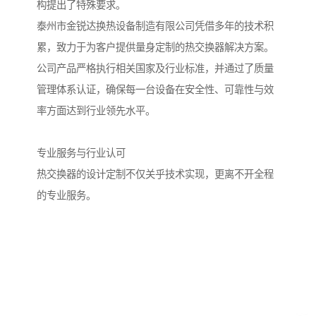
构提出了特殊要求。
泰州市金锐达换热设备制造有限公司凭借多年的技术积
累，致力于为客户提供量身定制的热交换器解决方案。
公司产品严格执行相关国家及行业标准，并通过了质量
管理体系认证，确保每一台设备在安全性、可靠性与效
率方面达到行业领先水平。
专业服务与行业认可
热交换器的设计定制不仅关乎技术实现，更离不开全程
的专业服务。