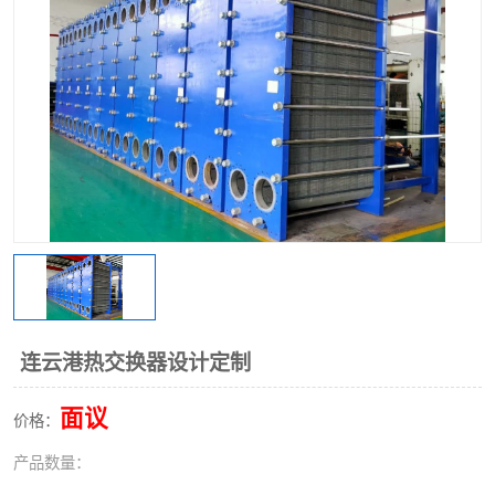
连云港热交换器设计定制
面议
价格：
产品数量：