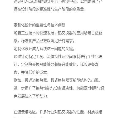
通过引入CAD辅助设计中心与检测中心，公司确保了产
品在设计阶段的精准性与生产阶段的高质量。
定制化设计的重要性与技术创新
随着工业技术的快速发展，热交换器的应用场景日益复
杂，标准化产品已难以满足所有需求。
定制化设计成为解决这一问题的关键。
通过针对特定工况、流体特性及空间限制进行个性化设
计，定制热交换器能够显著提升能效比，延长设备寿
命，并降低维护成本。
例如，微通道换热器、板式换热器等新型结构的出现，
进一步提升了换热性能与设备紧凑性，为能源*利用与绿
色发展注入了新动力。
在连云港地区，许多行业对热交换器的性能、材质及结