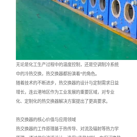
无论是化工生产过程中的温度控制，还是空调制冷系统
中的冷热交换，热交换器都扮演着*的角色。
随着技术的不断进步，热交换器的设计与定制需求日益
增长，连云港地区作为工业发展的重要区域，对专业
化、定制化的热交换器解决方案提出了更高要求。
热交换器的核心价值与应用领域
热交换器的工作原理基于热传导、对流及辐射等热力学