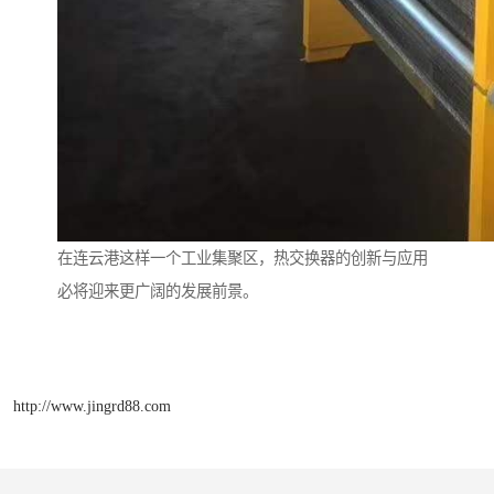
在连云港这样一个工业集聚区，热交换器的创新与应用
必将迎来更广阔的发展前景。
http://www.jingrd88.com