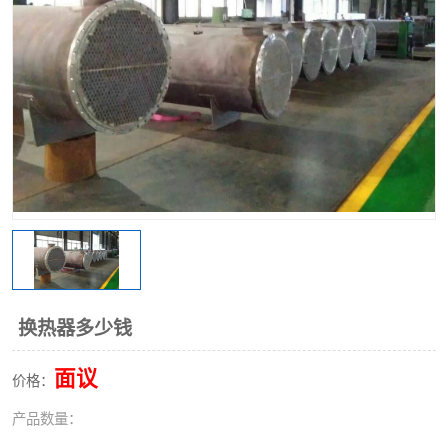
换热器多少钱
面议
价格：
产品数量：