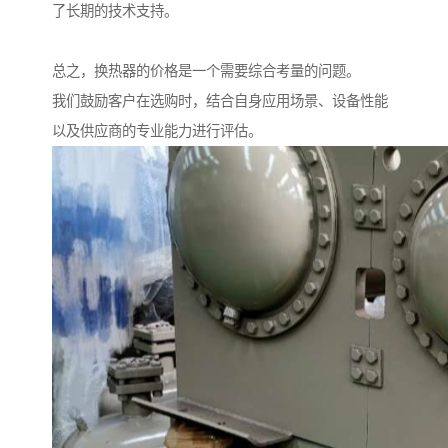
了长期的技术支持。
总之，换热器的价格是一个需要综合考量的问题。
我们鼓励客户在选购时，结合自身应用场景、设备性能
以及供应商的专业能力进行评估。