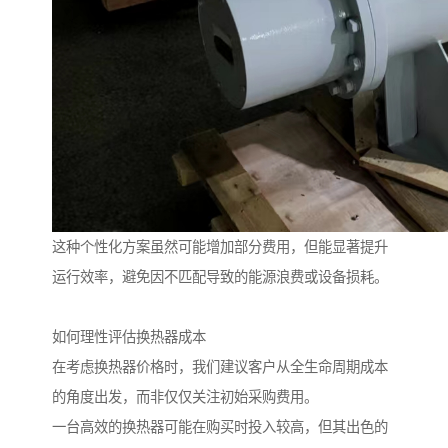
这种个性化方案虽然可能增加部分费用，但能显著提升
运行效率，避免因不匹配导致的能源浪费或设备损耗。
如何理性评估换热器成本
在考虑换热器价格时，我们建议客户从全生命周期成本
的角度出发，而非仅仅关注初始采购费用。
一台高效的换热器可能在购买时投入较高，但其出色的