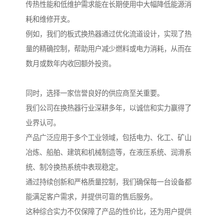
传热性能和低维护需求能在长期使用中大幅降低能源消
耗和维修开支。
例如，我们的板式换热器通过优化流道设计，实现了热
量的精确控制，帮助用户减少燃料或电力消耗，从而在
数月或数年内收回额外投资。
同时，选择一家信誉良好的供应商至关重要。
我们公司在换热器行业深耕多年，以诚信和实力赢得了
业界认可。
产品广泛应用于多个工业领域，包括电力、化工、矿山
冶炼、船舶、建筑和机械制造等，在液压系统、润滑系
统、制冷换热系统中表现稳定。
通过持续创新和严格质量控制，我们确保每一台设备都
能满足客户需求，并提供可靠的售后服务。
这种综合实力不仅保障了产品的性价比，还为用户提供