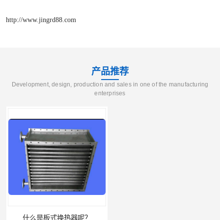
http://www.jingrd88.com
产品推荐
Development, design, production and sales in one of the manufacturing
enterprises
什么是板式换热器呢？
板式油冷却器 润滑油冷却换热装置 设计定制