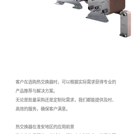
客户在选购热交换器时，可以根据实际需求获得专业的
产品推荐与解决方案。
无论是批量采购还是定制化需求，我们都能提供及时、
高效的服务，确保客户满意。
热交换器在淮安地区的应用前景