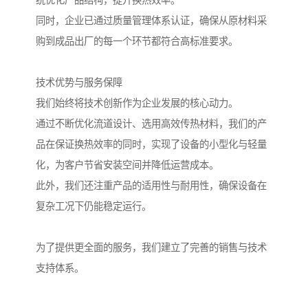
统优化产品结构，提升换热效率。
同时，企业已通过质量管理体系认证，确保从原材料采
购到成品出厂的每一个环节都符合高标准要求。
技术优势与服务保障
我们始终将技术创新作为企业发展的核心动力。
通过不断优化流道设计、选用高效传热材料，我们的产
品在保证换热效率的同时，实现了设备的小型化与轻量
化，为客户节省安装空间并降低运营成本。
此外，我们还注重产品的适用性与耐用性，确保设备在
复杂工况下仍能稳定运行。
为了提供更全面的服务，我们建立了完善的销售与技术
支持体系。