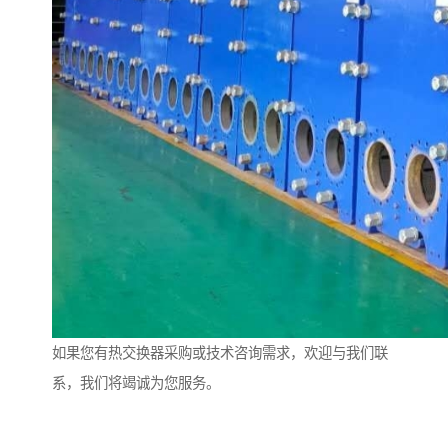
如果您有热交换器采购或技术咨询需求，欢迎与我们联
系，我们将竭诚为您服务。