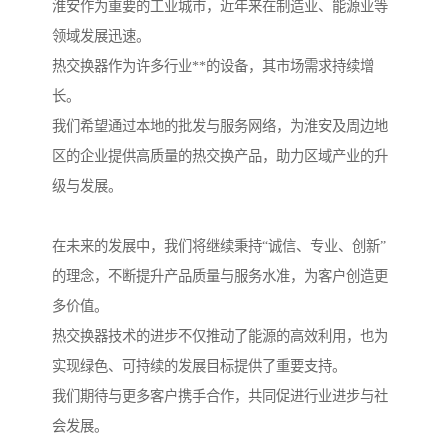
淮安作为重要的工业城市，近年来在制造业、能源业等
领域发展迅速。
热交换器作为许多行业**的设备，其市场需求持续增
长。
我们希望通过本地的批发与服务网络，为淮安及周边地
区的企业提供高质量的热交换产品，助力区域产业的升
级与发展。
在未来的发展中，我们将继续秉持“诚信、专业、创新”
的理念，不断提升产品质量与服务水准，为客户创造更
多价值。
热交换器技术的进步不仅推动了能源的高效利用，也为
实现绿色、可持续的发展目标提供了重要支持。
我们期待与更多客户携手合作，共同促进行业进步与社
会发展。