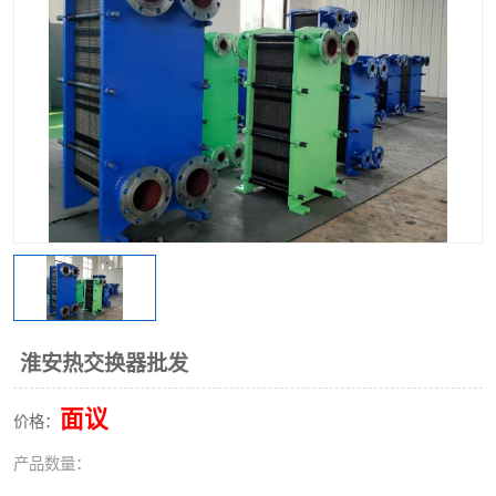
淮安热交换器批发
面议
价格：
产品数量：