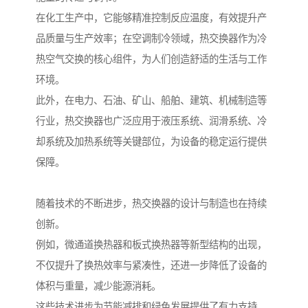
在化工生产中，它能够精准控制反应温度，有效提升产
品质量与生产效率；在空调制冷领域，热交换器作为冷
热空气交换的核心组件，为人们创造舒适的生活与工作
环境。
此外，在电力、石油、矿山、船舶、建筑、机械制造等
行业，热交换器也广泛应用于液压系统、润滑系统、冷
却系统及加热系统等关键部位，为设备的稳定运行提供
保障。
随着技术的不断进步，热交换器的设计与制造也在持续
创新。
例如，微通道换热器和板式换热器等新型结构的出现，
不仅提升了换热效率与紧凑性，还进一步降低了设备的
体积与重量，减少能源消耗。
这些技术进步为节能减排和绿色发展提供了有力支持。