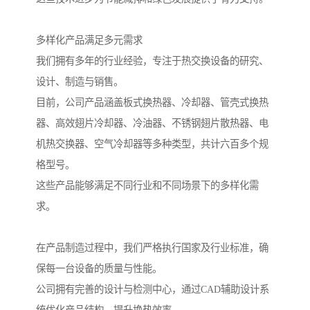
多样化产品满足多元需求
我们拥有多年的行业经验，专注于热交换设备的研究、
设计、制造与销售。
目前，公司产品涵盖板式换热器、冷却器、管壳式换热
器、高效翅片冷却器、冷油器、不锈钢翅片散热器、电
机热交换器、空气冷却器等多种类型，共计六百多个规
格型号。
这些产品能够满足不同行业和不同场景下的多样化需
求。
在产品制造过程中，我们严格执行国家及行业标准，确
保每一台设备的质量与性能。
公司拥有完善的设计与检测中心，通过CAD辅助设计系