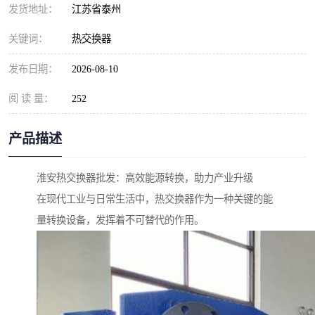
发货地址：
江苏省泰州
关键词：
热交换器
发布日期：
2026-08-10
阅 读 量：
252
产品描述
淮安热交换器批发：高效能源转换，助力产业升级
在现代工业与日常生活中，热交换器作为一种关键的能
量转换设备，发挥着不可替代的作用。