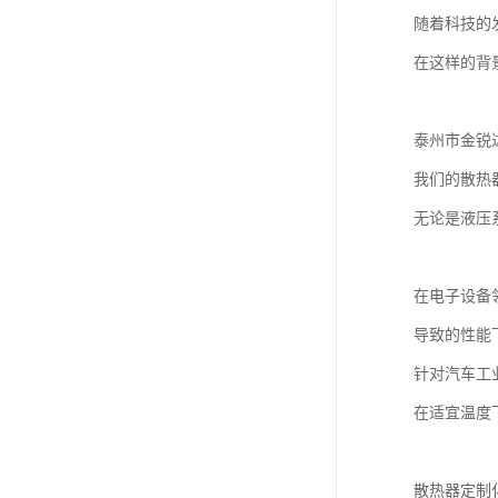
随着科技的
在这样的背
泰州市金锐
我们的散热
无论是液压
在电子设备
导致的性能
针对汽车工
在适宜温度
散热器定制