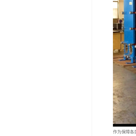
作为保障各