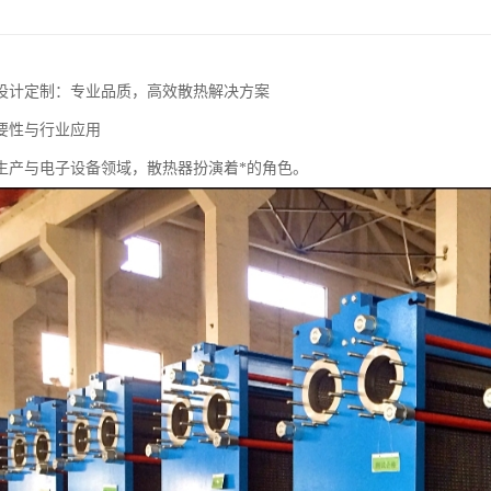
设计定制：专业品质，高效散热解决方案
要性与行业应用
生产与电子设备领域，散热器扮演着*的角色。