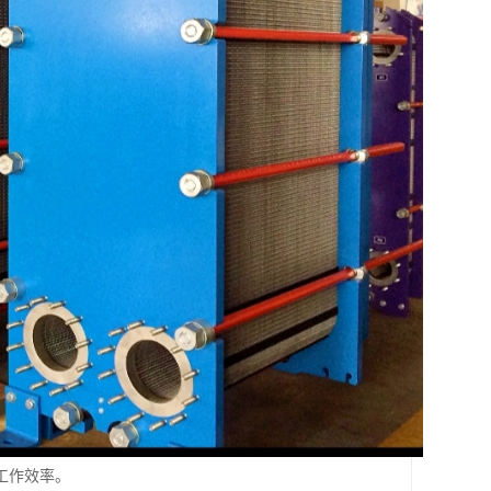
工作效率。