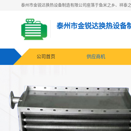
泰州市金锐达换热设备
公司首页
供应商机