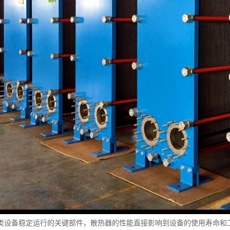
类设备稳定运行的关键部件，散热器的性能直接影响到设备的使用寿命和