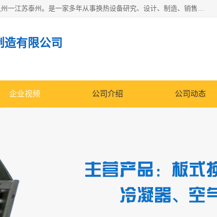
泰州市金锐达换热设备制造有限公司座落于鱼米之乡、祥泰之州一江苏泰州。是一家多年从事换热设备研究、设计、制造、销售、服务于一体的生产企业。
制造有限公司
企业视频
公司介绍
公司动态