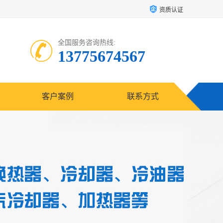
资质认证
全国服务咨询热线:
13775674567
客户案例
联系方式