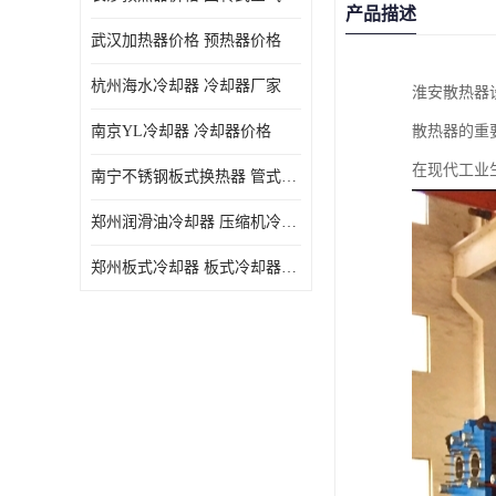
产品描述
武汉加热器价格 预热器价格
杭州海水冷却器 冷却器厂家
淮安散热器
南京YL冷却器 冷却器价格
散热器的重
在现代工业
南宁不锈钢板式换热器 管式空气预热加工定制
郑州润滑油冷却器 压缩机冷却器
郑州板式冷却器 板式冷却器厂家