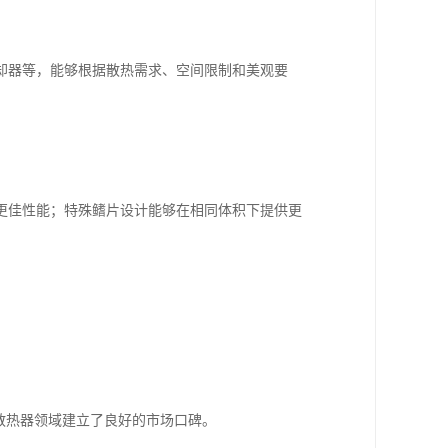
却器等，能够根据散热需求、空间限制和美观要
更佳性能；特殊鳍片设计能够在相同体积下提供更
散热器领域建立了良好的市场口碑。