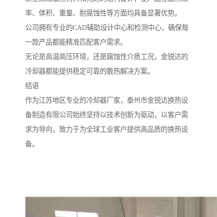
率、体积、重量、耐腐蚀性等方面均具备显著优势。
公司拥有专业的CAD辅助设计中心和检测中心，确保每
一款产品都能精准匹配客户需求。
无论是高温高压环境，还是腐蚀性介质工况，金锐达的
冷却器都能提供稳定可靠的散热解决方案。
结语
作为江苏地区专业的冷却器厂家，泰州市金锐达换热设
备制造有限公司始终坚持以技术创新为驱动，以客户需
求为导向，致力于为全球工业客户提供高品质的换热设
备。