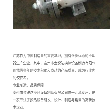
江苏作为中国制造业的重要基地，拥有众多优秀的冷却
器生产企业，其中，泰州市金锐达换热设备制造有限公
司凭借多年的技术积累和卓越的产品质量，成为行业内
的佼佼者。
专业制造，品质保障
泰州市金锐达换热设备制造有限公司位于江苏泰州，是
一家专注于换热设备研发、设计、制造与销售的高新技
术企业。