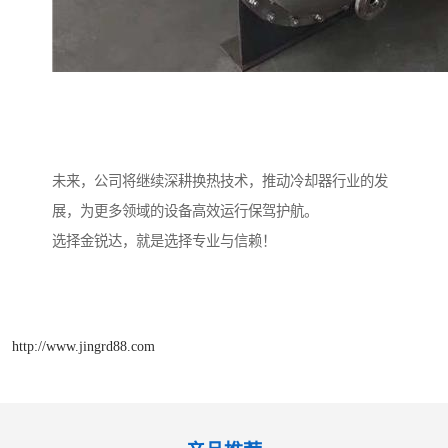
未来，公司将继续深耕换热技术，推动冷却器行业的发
展，为更多领域的设备高效运行保驾护航。
选择金锐达，就是选择专业与信赖！
http://www.jingrd88.com