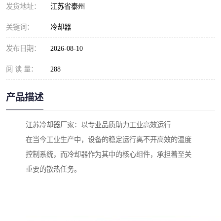
发货地址：
江苏省泰州
关键词：
冷却器
发布日期：
2026-08-10
阅 读 量：
288
产品描述
江苏冷却器厂家：以专业品质助力工业高效运行
在当今工业生产中，设备的稳定运行离不开高效的温度
控制系统，而冷却器作为其中的核心组件，承担着至关
重要的散热任务。