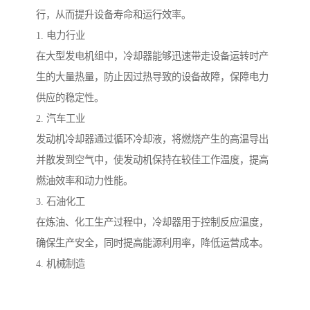
行，从而提升设备寿命和运行效率。
1. 电力行业
在大型发电机组中，冷却器能够迅速带走设备运转时产
生的大量热量，防止因过热导致的设备故障，保障电力
供应的稳定性。
2. 汽车工业
发动机冷却器通过循环冷却液，将燃烧产生的高温导出
并散发到空气中，使发动机保持在较佳工作温度，提高
燃油效率和动力性能。
3. 石油化工
在炼油、化工生产过程中，冷却器用于控制反应温度，
确保生产安全，同时提高能源利用率，降低运营成本。
4. 机械制造