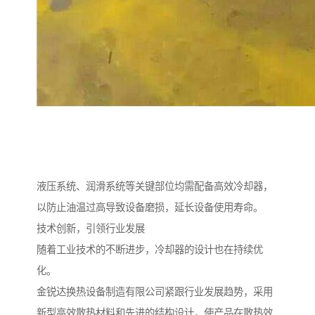
液压系统、润滑系统等关键部位均需配备高效冷却器，
以防止油温过高导致设备磨损，延长设备使用寿命。
技术创新，引领行业发展
随着工业技术的不断进步，冷却器的设计也在持续优
化。
金锐达换热设备制造有限公司紧跟行业发展趋势，采用
新型高效散热材料和先进的结构设计，使产品在散热效