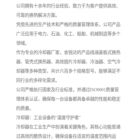
公司拥有十余年的行业经验，致力于为客户提供高效、
可靠的换热解决方案。
凭借先进的生产技术和严格的质量管理体系，公司产品
广泛应用于电力、石油、化工、船舶、机械制造等多个
领域。
作为专业的冷却器厂家，金锐达的产品线涵盖板式换热
器、管壳式换热器、高效翅片冷却器、冷油器、空气冷
却器等多种类型，共计六百多个规格型号，能够满足不
同行业的多样化需求。
公司严格执行国家及行业标准，并通过ISO9001质量管
理体系认证，确保每一台设备都具备卓越的性能和稳定
的质量。
冷却器：工业设备的“温度守护者”
冷却器在工业生产中扮演着关键角色，其核心功能是通
过高效的散热设计，确保设备在适宜的温度范围内运