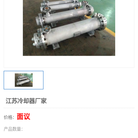
江苏冷却器厂家
面议
价格：
产品数量：