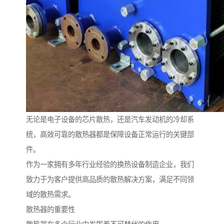
无论是电子设备的芯片散热，还是汽车发动机的冷却系
统，高效可靠的散热器都是保障设备正常运行的关键部
件。
作为一家拥有多年行业经验的换热设备制造企业，我们
致力于为客户提供高品质的散热解决方案，满足不同领
域的散热需求。
散热器的重要性