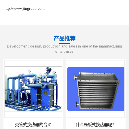
http://www.jingrd88.com
产品推荐
Development, design, production and sales in one of the manufacturing
enterprises
壳管式换热器的含义
什么是板式换热器呢？