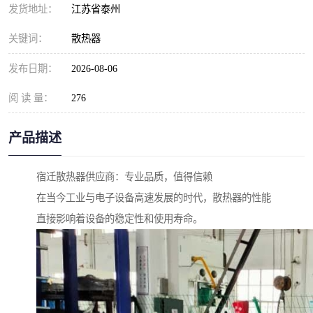
发货地址：
江苏省泰州
关键词：
散热器
发布日期：
2026-08-06
阅 读 量：
276
产品描述
宿迁散热器供应商：专业品质，值得信赖
在当今工业与电子设备高速发展的时代，散热器的性能
直接影响着设备的稳定性和使用寿命。