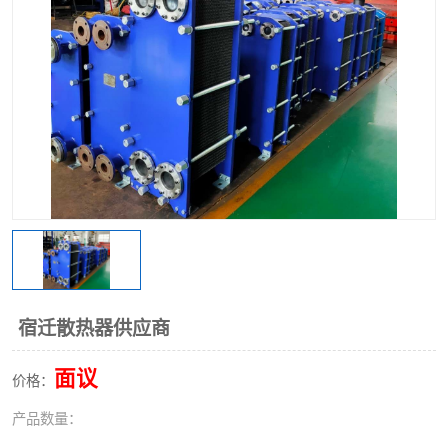
宿迁散热器供应商
面议
价格：
产品数量：