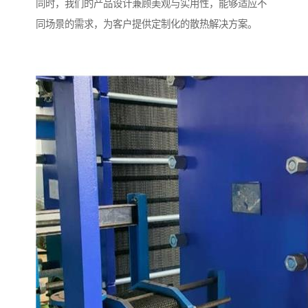
同时，我们的产品设计兼顾美观与实用性，能够适应不
同场景的需求，为客户提供定制化的散热解决方案。