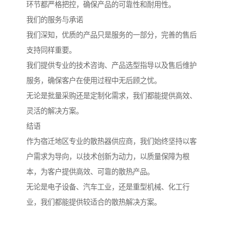
环节都严格把控，确保产品的可靠性和耐用性。
我们的服务与承诺
我们深知，优质的产品只是服务的一部分，完善的售后
支持同样重要。
我们提供专业的技术咨询、产品选型指导以及售后维护
服务，确保客户在使用过程中无后顾之忧。
无论是批量采购还是定制化需求，我们都能提供高效、
灵活的解决方案。
结语
作为宿迁地区专业的散热器供应商，我们始终坚持以客
户需求为导向，以技术创新为动力，以质量保障为根
本，为客户提供高效、可靠的散热产品。
无论是电子设备、汽车工业，还是重型机械、化工行
业，我们都能提供较适合的散热解决方案。