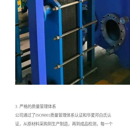
3. 严格的质量管理体系
公司通过了ISO9001质量管理体系认证和华夏邓白氏认
证，从原材料采购到生产制造，再到成品检测，每一个