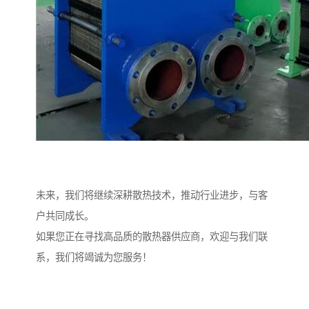
未来，我们将继续深耕散热技术，推动行业进步，与客
户共同成长。
如果您正在寻找高品质的散热器供应商，欢迎与我们联
系，我们将竭诚为您服务！