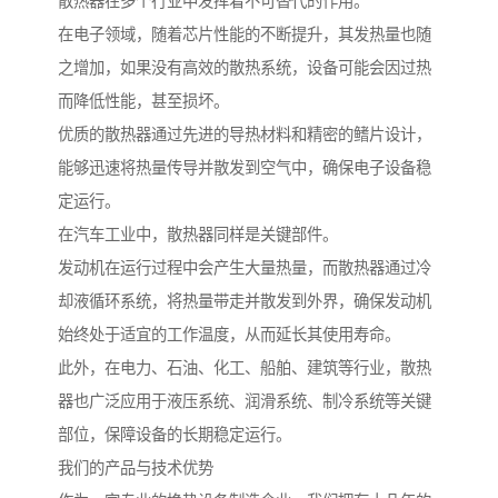
散热器在多个行业中发挥着不可替代的作用。
在电子领域，随着芯片性能的不断提升，其发热量也随
之增加，如果没有高效的散热系统，设备可能会因过热
而降低性能，甚至损坏。
优质的散热器通过先进的导热材料和精密的鳍片设计，
能够迅速将热量传导并散发到空气中，确保电子设备稳
定运行。
在汽车工业中，散热器同样是关键部件。
发动机在运行过程中会产生大量热量，而散热器通过冷
却液循环系统，将热量带走并散发到外界，确保发动机
始终处于适宜的工作温度，从而延长其使用寿命。
此外，在电力、石油、化工、船舶、建筑等行业，散热
器也广泛应用于液压系统、润滑系统、制冷系统等关键
部位，保障设备的长期稳定运行。
我们的产品与技术优势