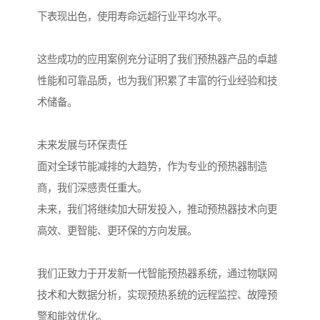
下表现出色，使用寿命远超行业平均水平。
这些成功的应用案例充分证明了我们预热器产品的卓越
性能和可靠品质，也为我们积累了丰富的行业经验和技
术储备。
未来发展与环保责任
面对全球节能减排的大趋势，作为专业的预热器制造
商，我们深感责任重大。
未来，我们将继续加大研发投入，推动预热器技术向更
高效、更智能、更环保的方向发展。
我们正致力于开发新一代智能预热器系统，通过物联网
技术和大数据分析，实现预热系统的远程监控、故障预
警和能效优化。