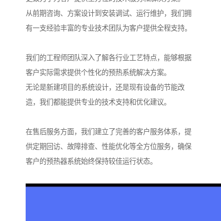
从前期咨询、方案设计到安装调试、运行维护，我们拥
有一支经验丰富的专业技术团队为客户提供全程支持。
我们的工程师团队深入了解各行业工艺特点，能够根据
客户实际需求提供个性化的预热系统解决方案。
无论是新建项目的系统设计，还是现有设备的节能改
造，我们都能提供专业的技术支持和优化建议。
在售后服务方面，我们建立了完善的客户服务体系，提
供定期回访、故障排查、性能优化等全方位服务，确保
客户的预热器系统始终保持较佳运行状态。