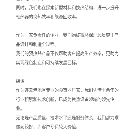
同时，我们也在探索新型材料和换热结构，进一步提升
预热器的换热效率和能源回收率。
作为一家负责任的企业，我们始终将环保理念贯穿于产
品设计和制造全过程。
我们的预热器产品不仅帮助客户提高生产效率，更助力
实现绿色制造和可持续发展目标。
结语
作为连云港地区专业的预热器厂家，我们凭借十余年的
行业积累和技术创新，已成为换热设备领域的领先企
业。
无论是产品质量、技术水平还是服务体系，我们都力求
做到较好，为客户创造较大价值。