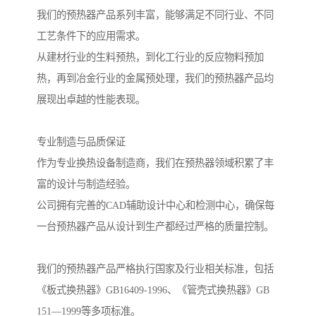
我们的预热器产品系列丰富，能够满足不同行业、不同
工艺条件下的应用需求。
从建材行业的生料预热，到化工行业的反应物料预加
热，再到冶金行业的金属预处理，我们的预热器产品均
展现出卓越的性能表现。
专业制造与品质保证
作为专业换热设备制造商，我们在预热器领域积累了丰
富的设计与制造经验。
公司拥有完善的CAD辅助设计中心和检测中心，确保每
一台预热器产品从设计到生产都经过严格的质量控制。
我们的预热器产品严格执行国家及行业相关标准，包括
《板式换热器》GB16409-1996、《管壳式换热器》GB
151—1999等多项标准。