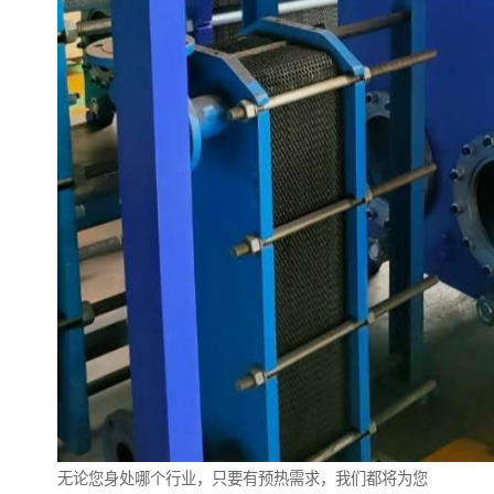
无论您身处哪个行业，只要有预热需求，我们都将为您