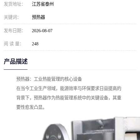
发货地址：
江苏省泰州
关键词：
预热器
发布日期：
2026-08-07
阅 读 量：
248
产品描述
预热器：工业热能管理的核心设备
在当今工业生产领域，能源效率与环保要求日益提高的
背景下，预热器作为热能管理系统中的关键设备，其重
要性愈发凸显。