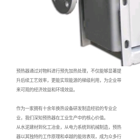
预热器通过对物料进行预先加热处理，不仅能够显著提
升后续工艺效率，更能实现能源的梯级利用，为企业带
来可观的经济效益和环境效益。
作为一家拥有十余年换热设备研发制造经验的专业企
业，我们深知预热器在工业生产中的核心价值。
从水泥建材到化工冶金，从电力系统到机械制造，预热
器以其独特的工作原理和卓越的能效表现，成为众多行