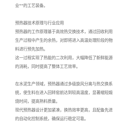
业**的工艺装备。
预热器技术原理与行业应用
预热器的工作原理基于高效热交换技术，通过回收利用
生产过程中产生的余热，对即将进入高温处理阶段的物
料进行预先加热。
这一过程实现了热能的二次利用，大幅降低了新鲜能源
的消耗，同时提高了整体工艺效率。
在水泥生产领域，预热器通过多级旋风分离与热交换系
统，使生料在进入回转窑前达到较高温度，显著缩短煅
烧时间，提高熟料质量。
现代预热器设计更加紧凑，换热效率更高，且配备先进
的自动化控制系统，确保运行稳定可靠。