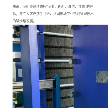
未来，我们将继续秉持"专业、创新、诚信、共赢"的理
念，与广大客户携手并进，共同推动工业热能管理技术
的进步与发展。