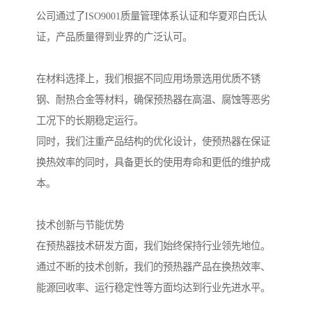
公司通过了ISO9001质量管理体系认证和华夏邓白氏认
证，产品质量得到业界的广泛认可。
在材料选择上，我们根据不同应用场景选用优质不锈
钢、耐热合金等材料，确保预热器在高温、腐蚀等恶劣
工况下的长期稳定运行。
同时，我们注重产品结构的优化设计，使预热器在保证
换热效率的同时，具备更长的使用寿命和更低的维护成
本。
技术创新与节能优势
在预热器技术研发方面，我们始终保持行业领先地位。
通过不断的技术创新，我们的预热器产品在换热效率、
能源回收率、运行稳定性等方面均达到行业先进水平。