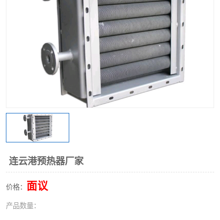
连云港预热器厂家
面议
价格：
产品数量：