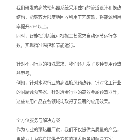
我们研发的高效预热器系统采用独特的流道设计和换热
结构，能够较大限度地回收利用工艺废热，将能源利用
率提升30%以上。
同时，智能控制系统可根据工艺需求自动调节运行参
数，实现精准温控和节能运行。
针对不同行业的特殊需求，我们还开发了多种专用预热
器型号。
例如，针对水泥行业的高温旋风预热器、针对化工行业
的耐腐蚀预热器、针对冶金行业的高效金属预热器等，
这些专用产品在各领域均取得了显著的应用效果。
全方位服务与解决方案
作为专业的预热器厂家，我们不仅提供高质量的产品，
更致力于为客户提供全方位的技术服务和解决方案。