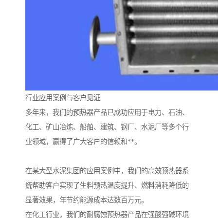
行业应用案例与客户见证
多年来，我们的预热器产品已成功应用于电力、石油、
化工、矿山冶炼、船舶、建筑、钢厂、水泥厂等多个行
业领域，赢得了广大客户的信赖和**。
在某大型水泥集团的应用案例中，我们的高效预热器系
统帮助客户实现了生料预热温度提升、燃料消耗降低的
显著效果，年节约能源成本达数百万元。
在化工行业，我们的耐腐蚀预热器产品在强酸强碱环境