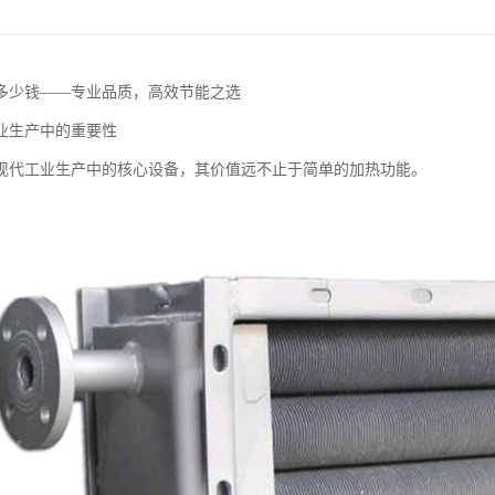
多少钱——专业品质，高效节能之选
业生产中的重要性
现代工业生产中的核心设备，其价值远不止于简单的加热功能。