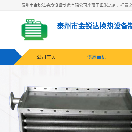
泰州市金锐达换热设备
公司首页
供应商机