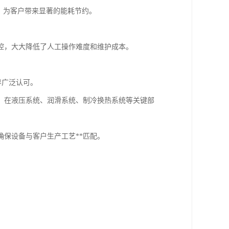
，为客户带来显著的能耗节约。
控，大大降低了人工操作难度和维护成本。
界广泛认可。
，在液压系统、润滑系统、制冷换热系统等关键部
保设备与客户生产工艺**匹配。