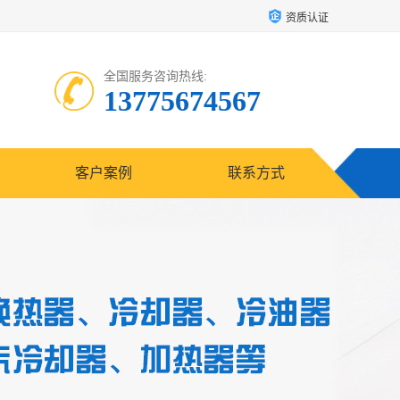
资质认证
全国服务咨询热线:
13775674567
客户案例
联系方式