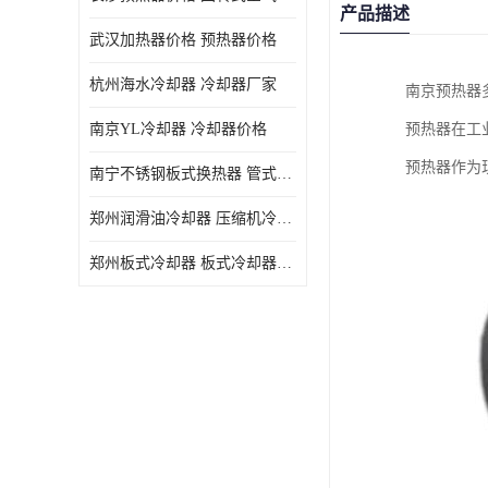
产品描述
武汉加热器价格 预热器价格
杭州海水冷却器 冷却器厂家
南京预热器
南京YL冷却器 冷却器价格
预热器在工
预热器作为
南宁不锈钢板式换热器 管式空气预热加工定制
郑州润滑油冷却器 压缩机冷却器
郑州板式冷却器 板式冷却器厂家