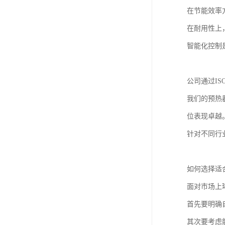
在节能效率
在耐用性上
智能化控制
公司通过I
我们的预热
位表现卓越
针对不同行
如何选择适
面对市场上
首先要明确
其次要考虑