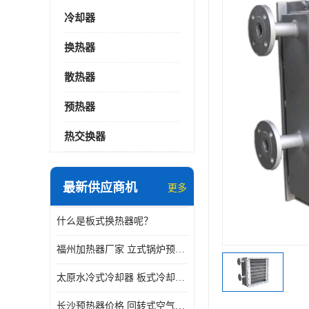
冷却器
换热器
散热器
预热器
热交换器
最新供应商机
更多
什么是板式换热器呢？
福州加热器厂家 立式锅炉预热器
太原水冷式冷却器 板式冷却器厂家
长沙预热器价格 回转式空气预热器