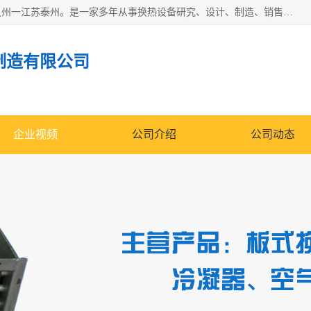
泰州市金锐达换热设备制造有限公司座落于鱼米之乡、祥泰之州一江苏泰州。是一家多年从事换热设备研究、设计、制造、销售、服务于一体的生产企业。
制造有限公司
企业视频
公司介绍
公司动态