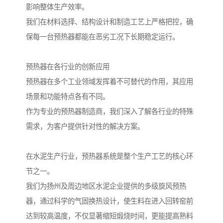
影响整体生产效率。
我们在材料选择、结构设计和制造工艺上严格把控，确
保每一台预热器都能在恶劣工况下长期稳定运行。
预热器在各行业的创新应用
预热器在多个工业领域发挥着不可替代的作用，其应用
场景和功能特点各有不同。
作为专业的预热器制造商，我们深入了解各行业的特殊
需求，为客户提供针对性的解决方案。
在水泥生产行业，预热器系统是整个生产工艺的核心环
节之一。
我们为扬州及周边地区水泥企业提供的多级旋风预热
器，通过科学的气固换热设计，使生料在进入回转窑前
达到较高温度，不仅显著缩短煅烧时间，更能提高熟料