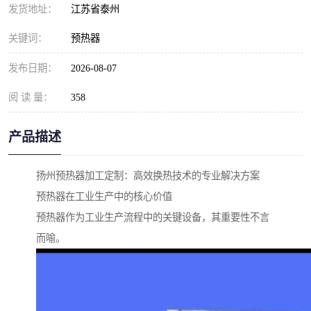
发货地址：
江苏省泰州
关键词：
预热器
发布日期：
2026-08-07
阅 读 量：
358
产品描述
扬州预热器加工定制：高效换热技术的专业解决方案
预热器在工业生产中的核心价值
预热器作为工业生产流程中的关键设备，其重要性不言
而喻。