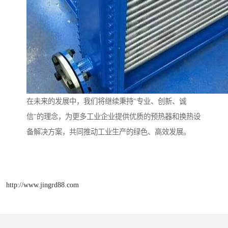
在未来的发展中，我们将继续秉持"专业、创新、诚
信"的理念，为更多工业企业提供优质的预热器和换热设
备解决方案，共同推动工业生产的绿色、高效发展。
http://www.jingrd88.com