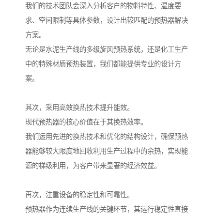
我们的技术团队会深入分析客户的物料特性、温度要
求、空间限制等具体参数，设计出较匹配的预热器解决
方案。
无论是水泥生产线的多级旋风预热系统，还是化工生产
中的特殊材质预热装置，我们都能提供专业的设计方
案。
其次，采用高效换热技术提升能效。
现代预热器的核心价值在于其换热效率。
我们运用先进的换热技术和优化的结构设计，确保预热
器能够较大限度地回收利用生产过程中的余热，实现能
源的梯级利用，为客户带来显著的经济效益。
再次，注重设备的稳定性和可靠性。
预热器作为连续生产线的关键环节，其运行稳定性直接