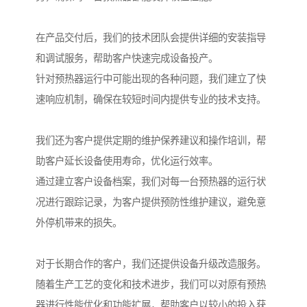
在产品交付后，我们的技术团队会提供详细的安装指导
和调试服务，帮助客户快速完成设备投产。
针对预热器运行中可能出现的各种问题，我们建立了快
速响应机制，确保在较短时间内提供专业的技术支持。
我们还为客户提供定期的维护保养建议和操作培训，帮
助客户延长设备使用寿命，优化运行效率。
通过建立客户设备档案，我们对每一台预热器的运行状
况进行跟踪记录，为客户提供预防性维护建议，避免意
外停机带来的损失。
对于长期合作的客户，我们还提供设备升级改造服务。
随着生产工艺的变化和技术进步，我们可以对原有预热
器进行性能优化和功能扩展，帮助客户以较小的投入获