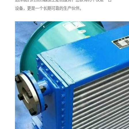
设备，更是一个长期可靠的生产伙伴。