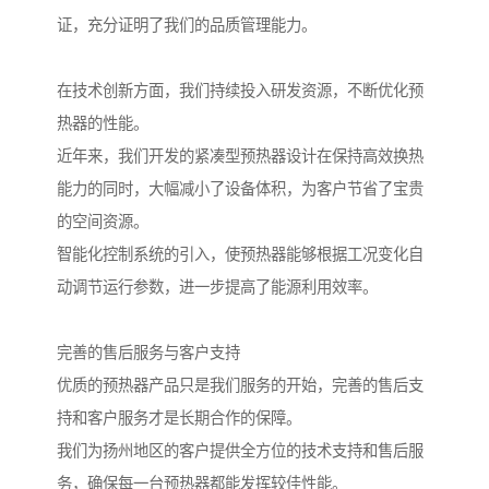
证，充分证明了我们的品质管理能力。
在技术创新方面，我们持续投入研发资源，不断优化预
热器的性能。
近年来，我们开发的紧凑型预热器设计在保持高效换热
能力的同时，大幅减小了设备体积，为客户节省了宝贵
的空间资源。
智能化控制系统的引入，使预热器能够根据工况变化自
动调节运行参数，进一步提高了能源利用效率。
完善的售后服务与客户支持
优质的预热器产品只是我们服务的开始，完善的售后支
持和客户服务才是长期合作的保障。
我们为扬州地区的客户提供全方位的技术支持和售后服
务，确保每一台预热器都能发挥较佳性能。