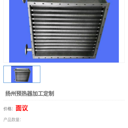
扬州预热器加工定制
面议
价格：
产品数量：