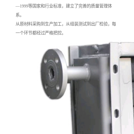
—1999等国家和行业标准，建立了完善的质量管理体
系。
从原材料采购到生产加工，从组装测试到出厂检验，每
一个环节都经过严格把控。