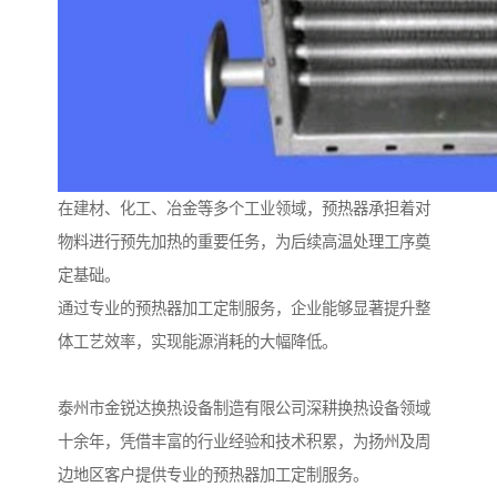
在建材、化工、冶金等多个工业领域，预热器承担着对
物料进行预先加热的重要任务，为后续高温处理工序奠
定基础。
通过专业的预热器加工定制服务，企业能够显著提升整
体工艺效率，实现能源消耗的大幅降低。
泰州市金锐达换热设备制造有限公司深耕换热设备领域
十余年，凭借丰富的行业经验和技术积累，为扬州及周
边地区客户提供专业的预热器加工定制服务。