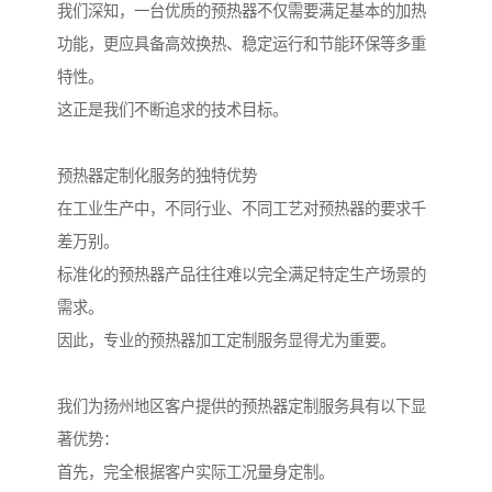
我们深知，一台优质的预热器不仅需要满足基本的加热
功能，更应具备高效换热、稳定运行和节能环保等多重
特性。
这正是我们不断追求的技术目标。
预热器定制化服务的独特优势
在工业生产中，不同行业、不同工艺对预热器的要求千
差万别。
标准化的预热器产品往往难以完全满足特定生产场景的
需求。
因此，专业的预热器加工定制服务显得尤为重要。
我们为扬州地区客户提供的预热器定制服务具有以下显
著优势：
首先，完全根据客户实际工况量身定制。