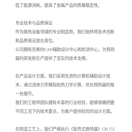
低了能源消耗，提高了金属产品的质量稳定性。
专业技术与品质保证
作为换热设备领域的专业制造商，我们始终将技术创新
和品质保证放在首位。
公司拥有完善的CAD辅助设计中心和检测中心，为预热
器的研发和生产提供了坚实的技术支撑。
在产品设计方面，我们采用先进的计算机辅助设计技
术，通过流体力学模拟和热力学计算，优化预热器的每
一处细节。
我们的工程师团队拥有丰富的行业经验，能够准确把握
不同工况下的技术要点，为客户提供较优的设计方案。
在制造工艺上，我们严格执行《管壳式换热器》GB 151