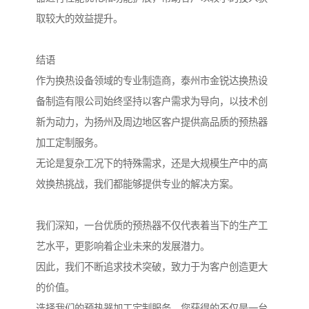
取较大的效益提升。
结语
作为换热设备领域的专业制造商，泰州市金锐达换热设
备制造有限公司始终坚持以客户需求为导向，以技术创
新为动力，为扬州及周边地区客户提供高品质的预热器
加工定制服务。
无论是复杂工况下的特殊需求，还是大规模生产中的高
效换热挑战，我们都能够提供专业的解决方案。
我们深知，一台优质的预热器不仅代表着当下的生产工
艺水平，更影响着企业未来的发展潜力。
因此，我们不断追求技术突破，致力于为客户创造更大
的价值。
选择我们的预热器加工定制服务，您获得的不仅是一台