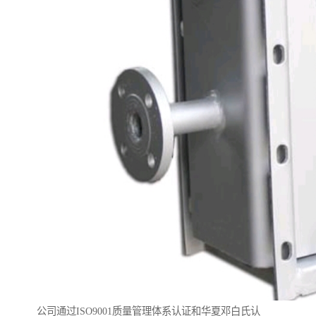
公司通过ISO9001质量管理体系认证和华夏邓白氏认