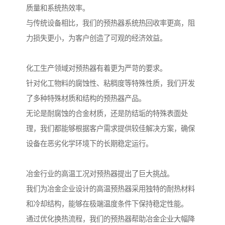
质量和系统热效率。
与传统设备相比，我们的预热器系统热回收率更高，阻
力损失更小，为客户创造了可观的经济效益。
化工生产领域对预热器有着更为严苛的要求。
针对化工物料的腐蚀性、粘稠度等特殊性质，我们开发
了多种特殊材质和结构的预热器产品。
无论是耐腐蚀的合金材质，还是防结垢的特殊表面处
理，我们都能够根据客户需求提供较佳解决方案，确保
设备在恶劣化学环境下的长期稳定运行。
冶金行业的高温工况对预热器提出了巨大挑战。
我们为冶金企业设计的高温预热器采用独特的耐热材料
和冷却结构，能够在极端温度条件下保持稳定性能。
通过优化换热流程，我们的预热器帮助冶金企业大幅降