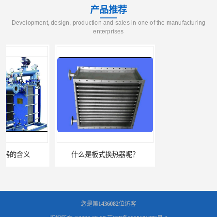
产品推荐
Development, design, production and sales in one of the manufacturing
enterprises
什么是板式换热器呢？
板式油冷却器 润滑油冷却换热装置 设计定制
您是第
1436082
位访客