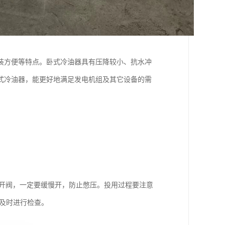
装方便等特点。卧式冷油器具有压降较小、抗水冲
式冷油器，能更好地满足发电机组及其它设备的需
后开阀，一定要缓慢开，防止憋压。投用过程要注意
及时进行检查。