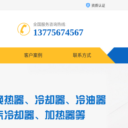
资质认证
全国服务咨询热线:
13775674567
客户案例
联系方式