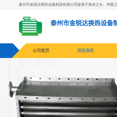
泰州市金锐达换热设备
公司首页
供应商机