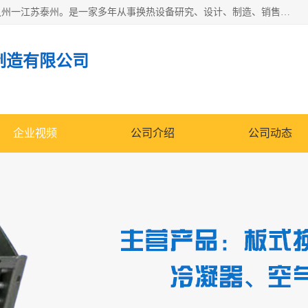
泰州市金锐达换热设备制造有限公司座落于鱼米之乡、祥泰之州一江苏泰州。是一家多年从事换热设备研究、设计、制造、销售、服务于一体的生产企业。
制造有限公司
企业视频
公司介绍
公司动态