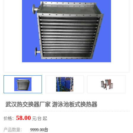
武汉热交换器厂家 游泳池板式换热器
58.00
价格：
元/台 起
产品数量：
9999.00台