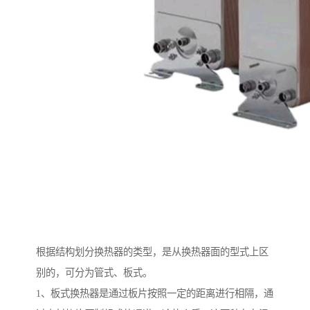
根据结构划分换热器的类型，是从换热器面的型式上区
别的，可分为管式、板式。
1、板式换热器是通过板片按照一定的距离进行相隔，通