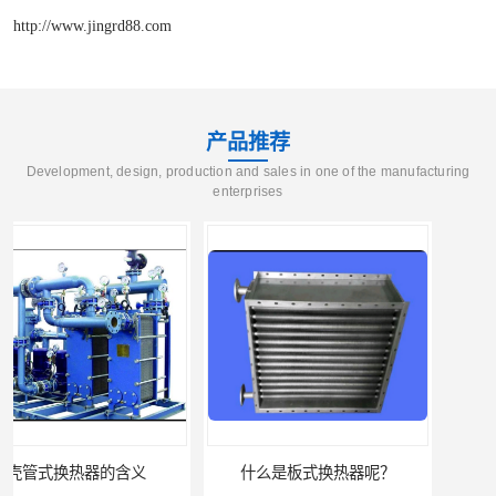
http://www.jingrd88.com
产品推荐
Development, design, production and sales in one of the manufacturing
enterprises
什么是板式换热器呢？
板式油冷却器 润滑油冷却换热装置 设计定制