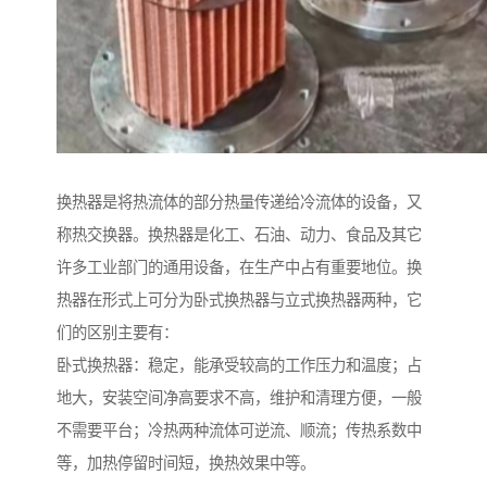
换热器是将热流体的部分热量传递给冷流体的设备，又
称热交换器。换热器是化工、石油、动力、食品及其它
许多工业部门的通用设备，在生产中占有重要地位。换
热器在形式上可分为卧式换热器与立式换热器两种，它
们的区别主要有：
卧式换热器：稳定，能承受较高的工作压力和温度；占
地大，安装空间净高要求不高，维护和清理方便，一般
不需要平台；冷热两种流体可逆流、顺流；传热系数中
等，加热停留时间短，换热效果中等。