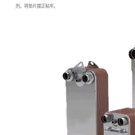
剂，将垫片摆正粘牢。