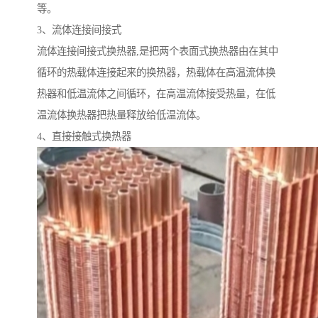
等。
3、流体连接间接式
流体连接间接式换热器,是把两个表面式换热器由在其中
循环的热载体连接起来的换热器，热载体在高温流体换
热器和低温流体之间循环，在高温流体接受热量，在低
温流体换热器把热量释放给低温流体。
4、直接接触式换热器