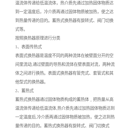
温流体传递给低温流体，热介质先通过加热固体物质达
到一定温度后，冷介质再通过固体物质被加热，使之达
到热量传递的目的。蓄热式换热器有旋转式、阀门切换
式等。
按照换热器原理进行分类
1、表面传热式
表面式换热器是温度不同的两种流体在被壁面分开的空
间里流动,通过壁面的导热和流体在壁表面对流，两种流
体之间进行换热。表面式换热器有管壳式、套管式和其
他型式的换热器。
2、蓄热式
蓄热式换热器通过固体物质构成的蓄热体﹐把热量从高
温流体传递给低温流体,热介质先通过加热固体物质达到
一定温度后,冷介质再通过固体物质被加热，使之达到热
量传递的目的。蓄热式换热器有旋转式、阀门切换式