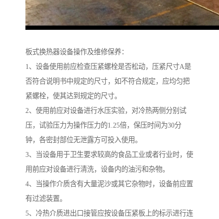
板式换热器设备操作及维修保养：
1、设备使用前应检查压紧螺栓是否松动，压紧尺寸A是
否符合说明书中规定的尺寸，如不符合规定，应均匀把
紧螺栓，使其达到规定的尺寸。
2、使用前应对设备进行水压实验，对冷热两侧分别试
压，试验压力为操作压力的1.25倍，保压时间为30分
钟，各密封部位无泄露方可投入使用。
3、当设备用于卫生要求较高的食品工业或者行业时，使
用前应对设备进行清洗，设备内的油污和杂物。
4、当操作介质含有大量泥沙或其它杂物时，设备前应置
有过滤装置。
5、冷热介质进出口接管应按设备压紧板上的标示进行连