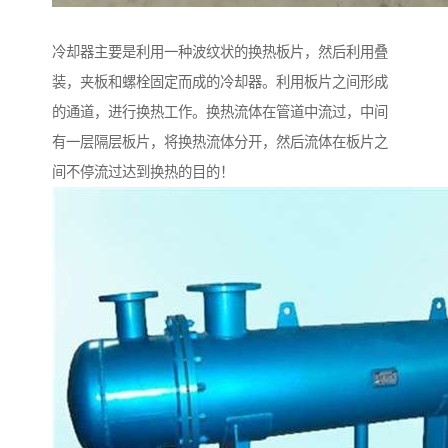
冷却器主要是利用一种波纹状的换热板片，然后利用叠
装，夹板和螺栓固定而成的冷却器。利用板片之间形成
的通道，进行换热工作。换热流体在管道中流过，中间
有一层隔层板片，将换热流体分开，然后流体在板片之
间不停流过达到换热的目的！