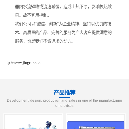
器内水流短路或流速减慢，造成上热下凉，影响换热效
果。故不宜用控制。
我们公司以“诚信、创新”为企业精神，坚持以优良的技
术、高质量的产品、完善的服务为广大客户提供满意的
服务，也是我们不懈追求的动力。
http://www.jingrd88.com
产品推荐
Development, design, production and sales in one of the manufacturing
enterprises