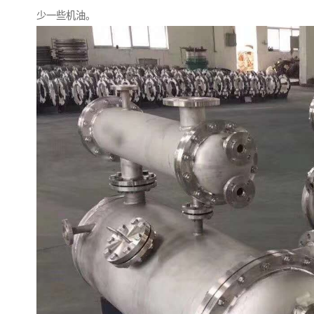
少一些机油。