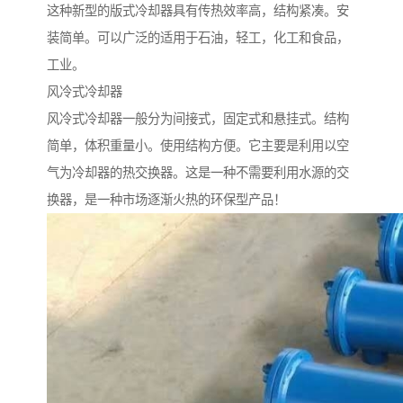
这种新型的版式冷却器具有传热效率高，结构紧凑。安
装简单。可以广泛的适用于石油，轻工，化工和食品，
工业。
风冷式冷却器
风冷式冷却器一般分为间接式，固定式和悬挂式。结构
简单，体积重量小。使用结构方便。它主要是利用以空
气为冷却器的热交换器。这是一种不需要利用水源的交
换器，是一种市场逐渐火热的环保型产品！