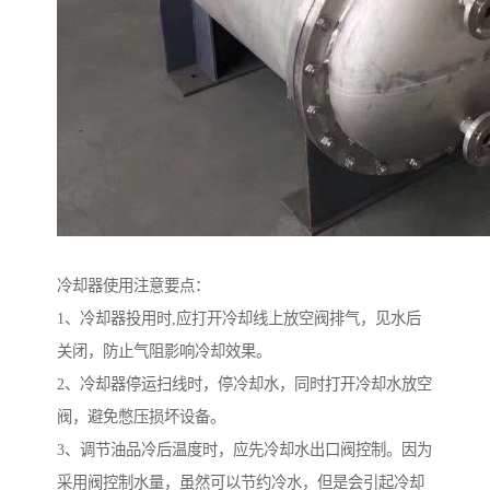
冷却器使用注意要点：
1、冷却器投用时,应打开冷却线上放空阀排气，见水后
关闭，防止气阻影响冷却效果。
2、冷却器停运扫线时，停冷却水，同时打开冷却水放空
阀，避免憋压损坏设备。
3、调节油品冷后温度时，应先冷却水出口阀控制。因为
采用阀控制水量，虽然可以节约冷水，但是会引起冷却