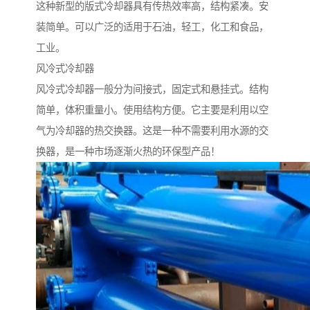
这种新型的版式冷却器具有传热效率高，结构紧凑。安
装简单。可以广泛的适用于石油，轻工，化工和食品，
工业。
风冷式冷却器
风冷式冷却器一般分为间接式，固定式和悬挂式。结构
简单，体积重量小。使用结构方便。它主要是利用以空
气为冷却器的热交换器。这是一种不需要利用水源的交
换器，是一种市场逐渐火热的环保型产品！