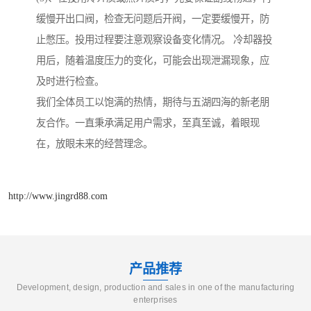
缓慢开出口阀，检查无问题后开阀，一定要缓慢开，防
止憋压。投用过程要注意观察设备变化情况。 冷却器投
用后，随着温度压力的变化，可能会出现泄漏现象，应
及时进行检查。
我们全体员工以饱满的热情，期待与五湖四海的新老朋
友合作。一直秉承满足用户需求，至真至诚，着眼现
在，放眼未来的经营理念。
http://www.jingrd88.com
产品推荐
Development, design, production and sales in one of the manufacturing
enterprises