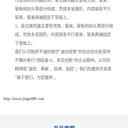
作原理和热水器类似，管式换热器主要有壳体、管束、
管板和封头等部分组成，壳体多呈圆形，内部装有平行
管束，管束两端固定于管板上。
3、管式换热器主要有壳体、管束、管板和封头等部分组
成，壳体多呈圆形，内部装有平行管束，管束两端固定
于管板上。
我们公司始终不渝的恪守“诚信经营”的创业信念和坚持
不懈的奉行“团结奋斗、务实创新”的企业精神，公司的
精神是“诚信、奉献 、自律、追赶”；我们的服务宗旨是
“缘于我们，为您服务”。
http://www.jingrd88.com