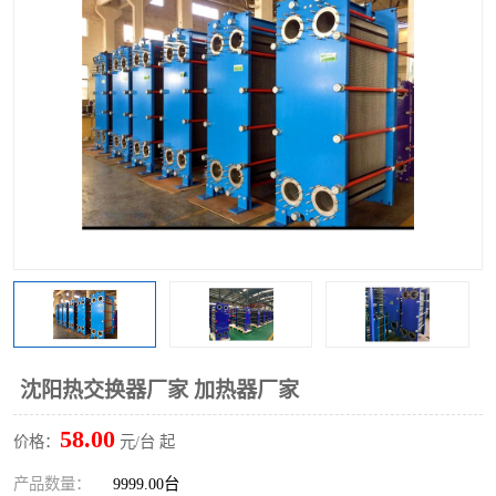
沈阳热交换器厂家 加热器厂家
58.00
价格：
元/台 起
产品数量：
9999.00台