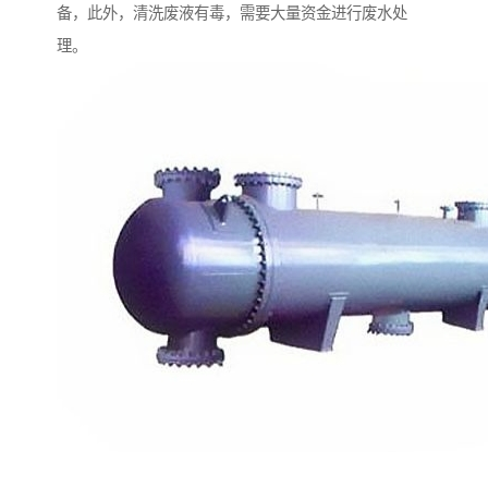
备，此外，清洗废液有毒，需要大量资金进行废水处
理。