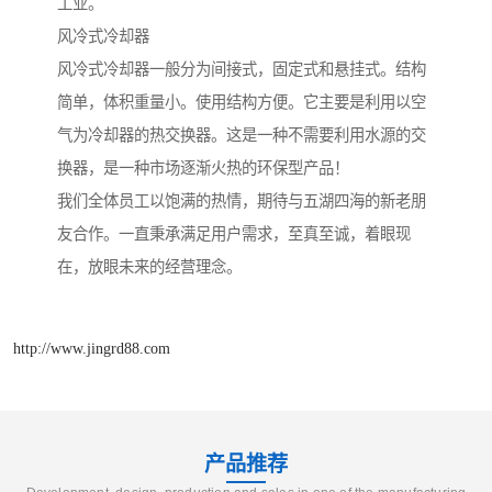
工业。
风冷式冷却器
风冷式冷却器一般分为间接式，固定式和悬挂式。结构
简单，体积重量小。使用结构方便。它主要是利用以空
气为冷却器的热交换器。这是一种不需要利用水源的交
换器，是一种市场逐渐火热的环保型产品！
我们全体员工以饱满的热情，期待与五湖四海的新老朋
友合作。一直秉承满足用户需求，至真至诚，着眼现
在，放眼未来的经营理念。
http://www.jingrd88.com
产品推荐