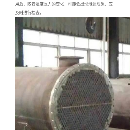
用后，随着温度压力的变化，可能会出现泄漏现象，应
及时进行检查。