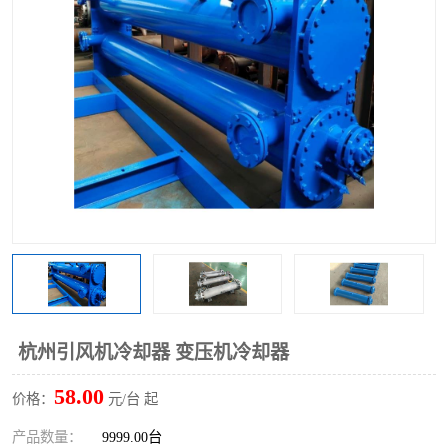
杭州引风机冷却器 变压机冷却器
58.00
价格：
元/台 起
产品数量：
9999.00台