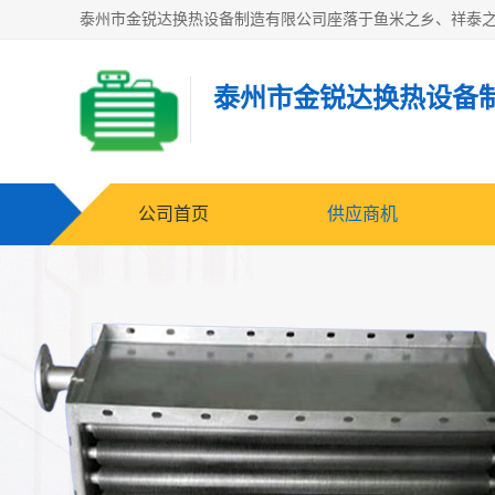
泰州市金锐达换热设备
公司首页
供应商机