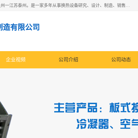
泰州市金锐达换热设备制造有限公司座落于鱼米之乡、祥泰之州一江苏泰州。是一家多年从事换热设备研究、设计、制造、销售、服务于一体的生产企业。
制造有限公司
企业视频
公司介绍
公司动态