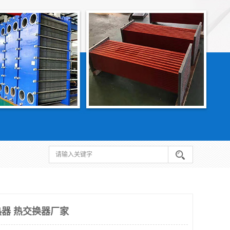
器 热交换器厂家