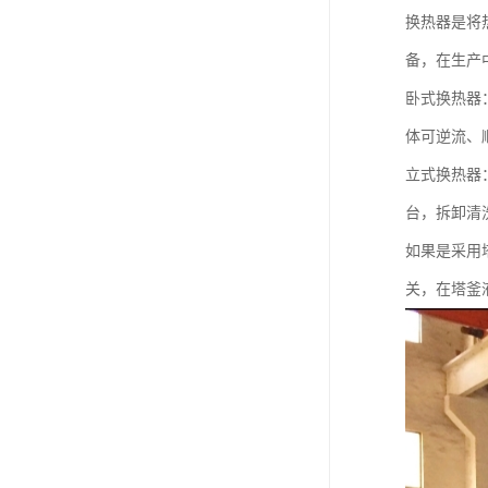
换热器是将
备，在生产
卧式换热器
体可逆流、
立式换热器
台，拆卸清
如果是采用
关，在塔釜