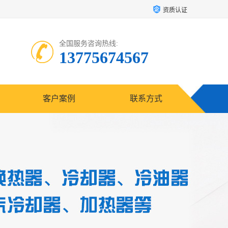
资质认证
全国服务咨询热线:
13775674567
客户案例
联系方式