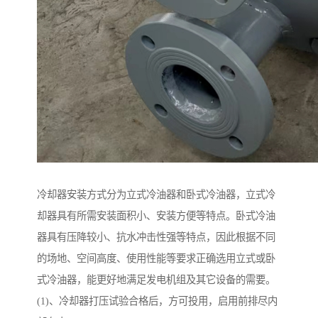
冷却器安装方式分为立式冷油器和卧式冷油器，立式冷
却器具有所需安装面积小、安装方便等特点。卧式冷油
器具有压降较小、抗水冲击性强等特点，因此根据不同
的场地、空间高度、使用性能等要求正确选用立式或卧
式冷油器，能更好地满足发电机组及其它设备的需要。
(1)、冷却器打压试验合格后，方可投用，启用前排尽内