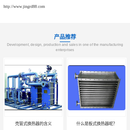
http://www.jingrd88.com
产品推荐
Development, design, production and sales in one of the manufacturing
enterprises
什么是板式换热器呢？
板式油冷却器 润滑油冷却换热装置 设计定制