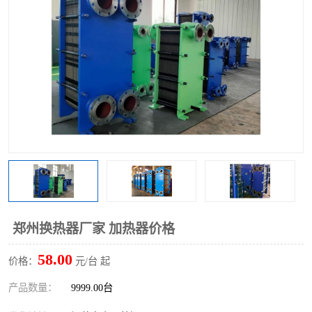
郑州换热器厂家 加热器价格
58.00
价格：
元/台 起
产品数量：
9999.00台