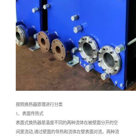
按照换热器原理进行分类
1、表面传热式
表面式换热器是温度不同的两种流体在被壁面分开的空
间里流动,通过壁面的导热和流体在壁表面对流，两种流