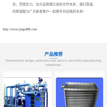
念，凭借实力、出众品质建立良好合作关系，我们真诚
的希望能与广大新老客户一起携手共创美好未来！
http://www.jingrd88.com
产品推荐
Development, design, production and sales in one of the manufacturing
enterprises