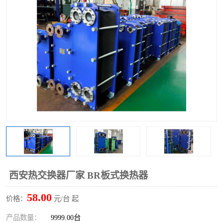
西安热交换器厂家 BR板式换热器
58.00
价格：
元/台 起
产品数量：
9999.00台