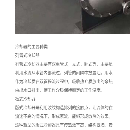
冷却器的主要种类
列管式冷却器
列管式冷却器主要有双重管式，立式，卧式等，主要是
利用水流从水管内部流过，列管的间隔中放置油。用水
作为冷却质在双管程流过程中，吸收热介质放出的余热
由出水口排出，使工作介质保持额定的工作温度。
板式冷却器
版式冷却器是利用波纹构造排列的接触点，让流体的在
流速不高的情况下，形成紊流。能够形成散热的效果。
这种新型的版式冷却器具有传热效率高，结构紧凑。安