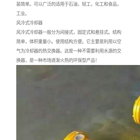
装简单。可以广泛的适用于石油，轻工，化工和食品，
工业。
风冷式冷却器
风冷式冷却器一般分为间接式，固定式和悬挂式。结构
简单，体积重量小。使用结构方便。它主要是利用以空
气为冷却器的热交换器。这是一种不需要利用水源的交
换器，是一种市场逐渐火热的环保型产品！