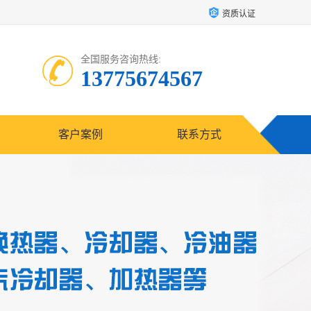
资质认证
全国服务咨询热线:
13775674567
客户案例
联系方式