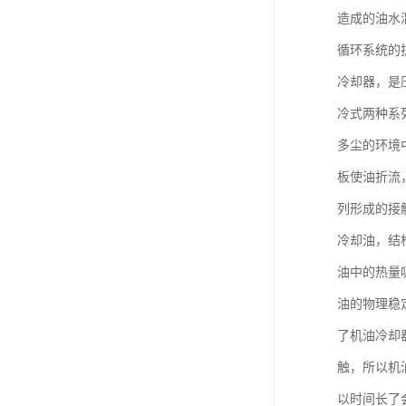
造成的油水
循环系统的
冷却器，是
冷式两种系
多尘的环境
板使油折流
列形成的接
冷却油，结
油中的热量
油的物理稳
了机油冷却
触，所以机
以时间长了