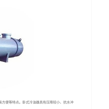
装方便等特点。卧式冷油器具有压降较小、抗水冲