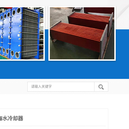
海水冷却器