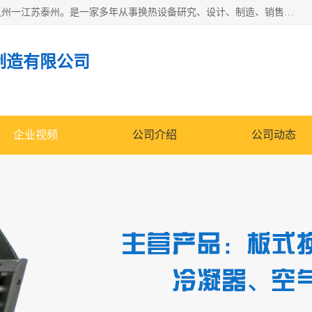
泰州市金锐达换热设备制造有限公司座落于鱼米之乡、祥泰之州一江苏泰州。是一家多年从事换热设备研究、设计、制造、销售、服务于一体的生产企业。
制造有限公司
企业视频
公司介绍
公司动态