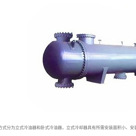
方式分为立式冷油器和卧式冷油器，立式冷却器具有所需安装面积小、安