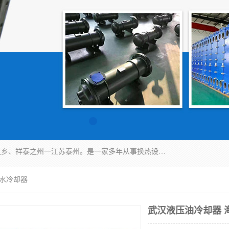
泰州市金锐达换热设备制造有限公司座落于鱼米之乡、祥泰之州一江苏泰州。是一家多年从事换热设备研究、设计、制造、销售、服务于一体的生产企业。
海水冷却器
武汉液压油冷却器 