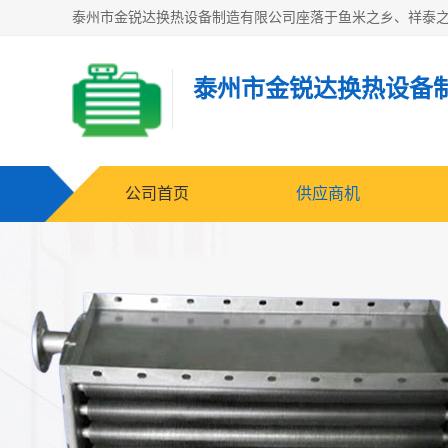
泰州市金锐达换热设备
公司首页
供应商机