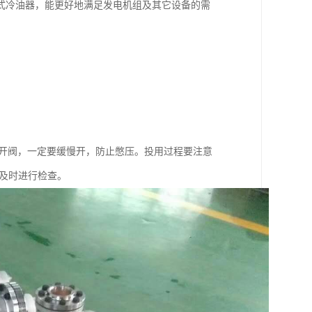
式冷油器，能更好地满足发电机组及其它设备的需
后开阀，一定要缓慢开，防止憋压。投用过程要注意
及时进行检查。