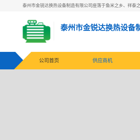
泰州市金锐达换热设备
公司首页
供应商机