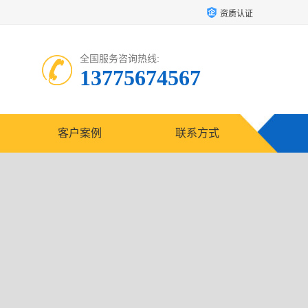
资质认证
全国服务咨询热线:
13775674567
客户案例
联系方式