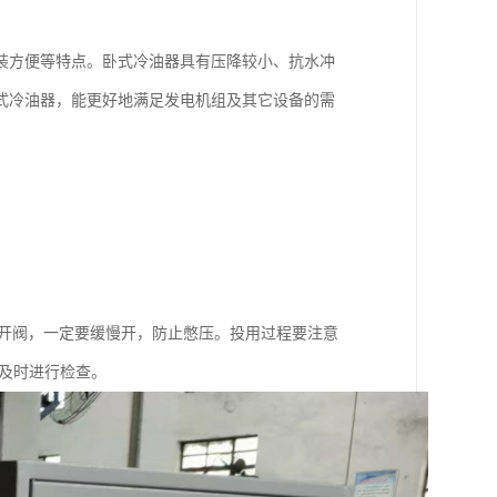
装方便等特点。卧式冷油器具有压降较小、抗水冲
式冷油器，能更好地满足发电机组及其它设备的需
后开阀，一定要缓慢开，防止憋压。投用过程要注意
及时进行检查。