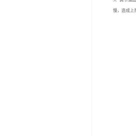
慢，造成上