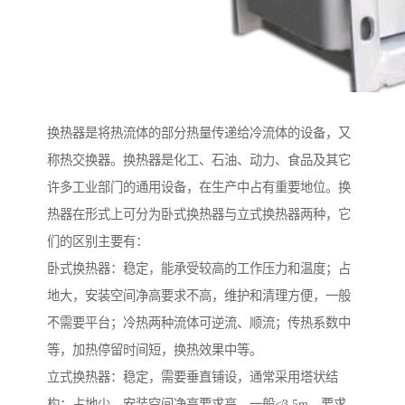
换热器是将热流体的部分热量传递给冷流体的设备，又
称热交换器。换热器是化工、石油、动力、食品及其它
许多工业部门的通用设备，在生产中占有重要地位。换
热器在形式上可分为卧式换热器与立式换热器两种，它
们的区别主要有：
卧式换热器：稳定，能承受较高的工作压力和温度；占
地大，安装空间净高要求不高，维护和清理方便，一般
不需要平台；冷热两种流体可逆流、顺流；传热系数中
等，加热停留时间短，换热效果中等。
立式换热器：稳定，需要垂直铺设，通常采用塔状结
构；占地少，安装空间净高要求高，一般≮3.5m，要求