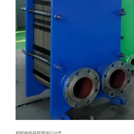
按照换热器原理进行分类