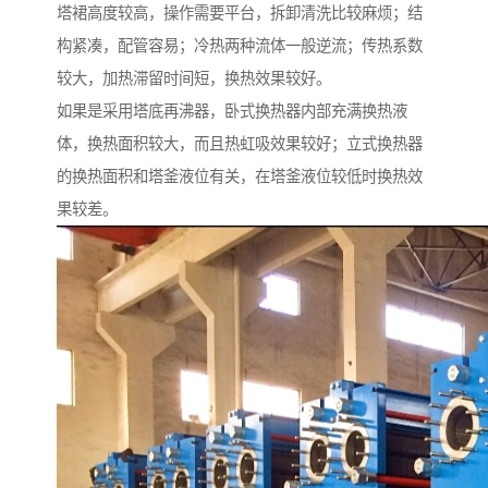
塔裙高度较高，操作需要平台，拆卸清洗比较麻烦；结
构紧凑，配管容易；冷热两种流体一般逆流；传热系数
较大，加热滞留时间短，换热效果较好。
如果是采用塔底再沸器，卧式换热器内部充满换热液
体，换热面积较大，而且热虹吸效果较好；立式换热器
的换热面积和塔釜液位有关，在塔釜液位较低时换热效
果较差。