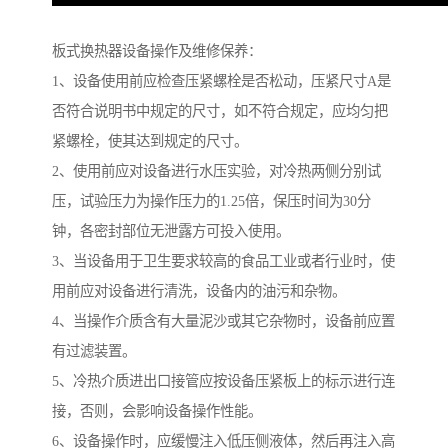
板式换热器设备操作及维修保养：
1、设备使用前应检查压紧螺栓是否松动，压紧尺寸A是
否符合说明书中规定的尺寸，如不符合规定，应均匀把
紧螺栓，使其达到规定的尺寸。
2、使用前应对设备进行水压实验，对冷热两侧分别试
压，试验压力为操作压力的1.25倍，保压时间为30分
钟，各密封部位无泄露方可投入使用。
3、当设备用于卫生要求较高的食品工业或者行业时，使
用前应对设备进行清洗，设备内的油污和杂物。
4、当操作介质含有大量泥沙或其它杂物时，设备前应置
有过滤装置。
5、冷热介质进出口接管应按设备压紧板上的标示进行连
接，否则，会影响设备操作性能。
6、设备操作时，应缓慢注入低压侧液体，然后再注入高