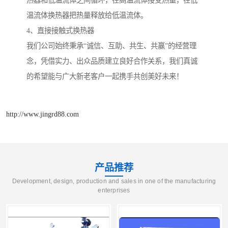
温流体换热器把热量释放给低温流体。
4、直接接触式换热器
我们公司始终秉承“诚信、互助、共生、共赢”的经营理
念，凭借实力、出众品质建立良好合作关系，我们真诚
的希望能与广大新老客户一起携手共创美好未来！
http://www.jingrd88.com
产品推荐
Development, design, production and sales in one of the manufacturing
enterprises