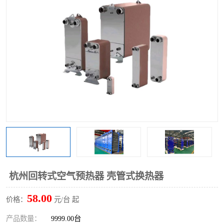
杭州回转式空气预热器 壳管式换热器
58.00
价格：
元/台 起
产品数量：
9999.00台