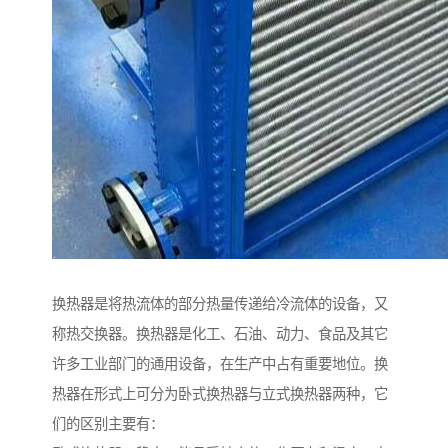
换热器是将热流体的部分热量传递给冷流体的设备，又
称热交换器。换热器是化工、石油、动力、食品及其它
许多工业部门的通用设备，在生产中占有重要地位。换
热器在形式上可分为卧式换热器与立式换热器两种，它
们的区别主要有：