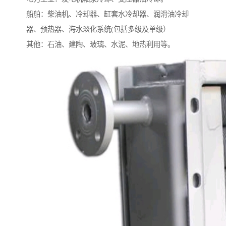
船舶：柴油机、冷却器、缸套水冷却器、润滑油冷却
器、预热器、海水淡化系统(包括多级及单级）
其他：石油、建陶、玻璃、水泥、地热利用等。