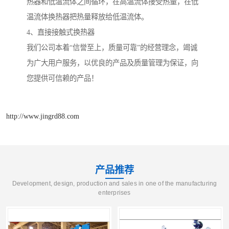
热器和低温流体之间循环，在高温流体接受热量，在低
温流体换热器把热量释放给低温流体。
4、直接接触式换热器
我们公司本着“信誉至上，质量可靠”的经营理念，竭诚
为广大用户服务，以优良的产品及质量管理为保证，向
您提供可信赖的产品！
http://www.jingrd88.com
产品推荐
Development, design, production and sales in one of the manufacturing
enterprises