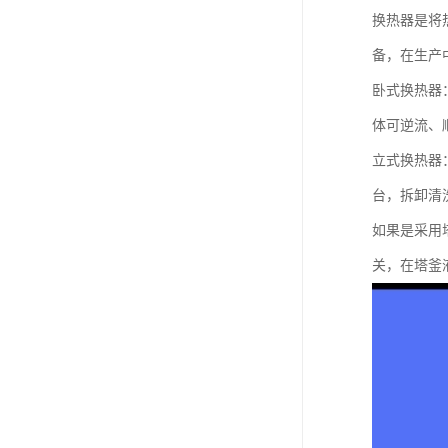
换热器是将
备，在生产
卧式换热器
体可逆流、
立式换热器
台，拆卸清
如果是采用
关，在塔釜