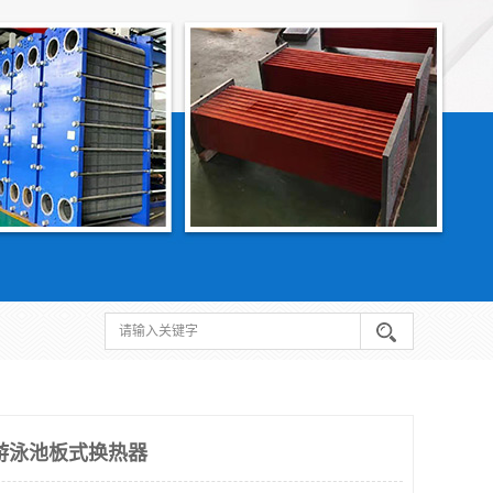
游泳池板式换热器