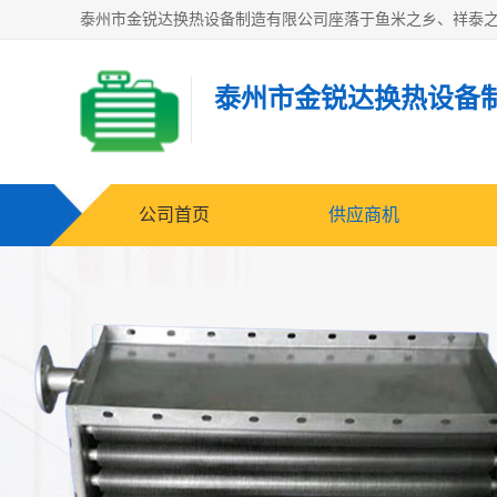
泰州市金锐达换热设备
公司首页
供应商机