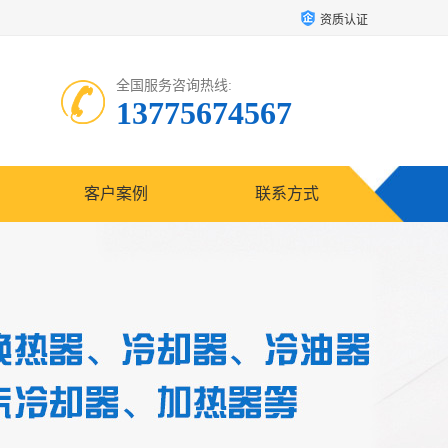
资质认证
全国服务咨询热线:
13775674567
客户案例
联系方式