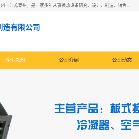
泰州市金锐达换热设备制造有限公司座落于鱼米之乡、祥泰之州一江苏泰州。是一家多年从事换热设备研究、设计、制造、销售、服务于一体的生产企业。
制造有限公司
企业视频
公司介绍
公司动态