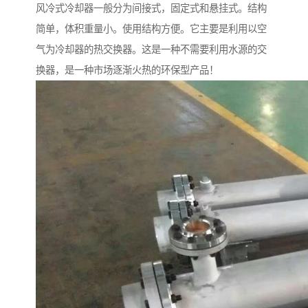
风冷式冷却器一般分为间接式，固定式和悬挂式。结构
简单，体积重量小。使用结构方便。它主要是利用以空
气为冷却器的热交换器。这是一种不需要利用水源的交
换器，是一种市场逐渐火热的环保型产品！