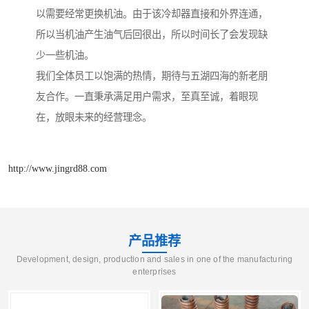
以需要经常更换机油。由于该冷却器直接和外界连通，
所以当机油产生油气后回很出，所以时间长了会发现缺
少一些机油。
我们全体员工以饱满的热情，期待与五湖四海的新老朋
友合作。一直秉承满足用户需求，至真至诚，着眼现
在，放眼未来的经营理念。
http://www.jingrd88.com
产品推荐
Development, design, production and sales in one of the manufacturing
enterprises