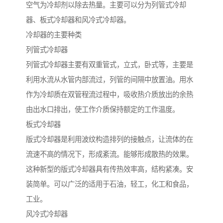
空气为冷却剂以除去热量。主要可以分为列管式冷却
器、板式冷却器和风冷式冷却器。
冷却器的主要种类
列管式冷却器
列管式冷却器主要有双重管式，立式，卧式等，主要是
利用水流从水管内部流过，列管的间隔中放置油。用水
作为冷却质在双管程流过程中，吸收热介质放出的余热
由出水口排出，使工作介质保持额定的工作温度。
板式冷却器
版式冷却器是利用波纹构造排列的接触点，让流体的在
流速不高的情况下，形成紊流。能够形成散热的效果。
这种新型的版式冷却器具有传热效率高，结构紧凑。安
装简单。可以广泛的适用于石油，轻工，化工和食品，
工业。
风冷式冷却器