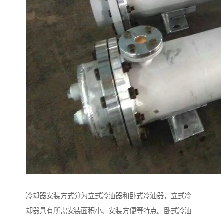
冷却器安装方式分为立式冷油器和卧式冷油器，立式冷
却器具有所需安装面积小、安装方便等特点。卧式冷油