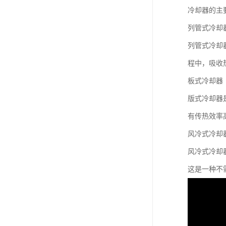
冷却器的主
列管式冷却
列管式冷却
程中，吸收
板式冷却器
版式冷却器
有传热效率
风冷式冷却
风冷式冷却
这是一种不