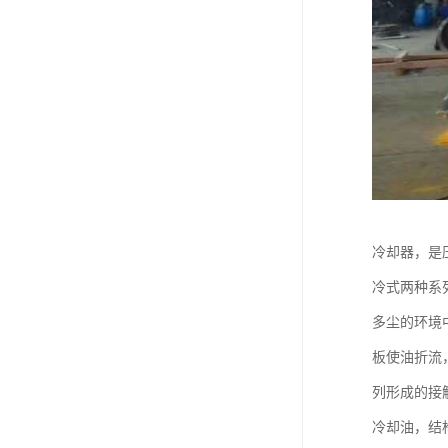
冷却器，是
冷式两种系
多尘的环境
板使油折流
列形成的接
冷却油，结