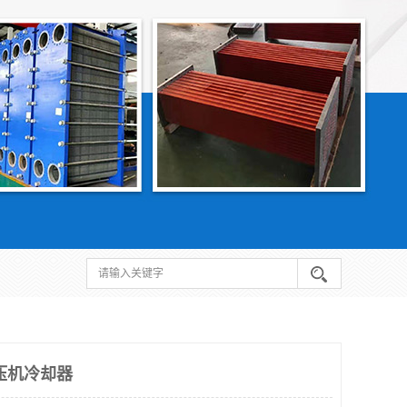
压机冷却器