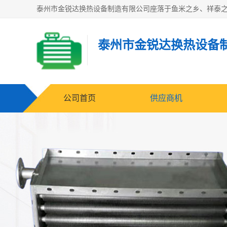
泰州市金锐达换热设备
公司首页
供应商机