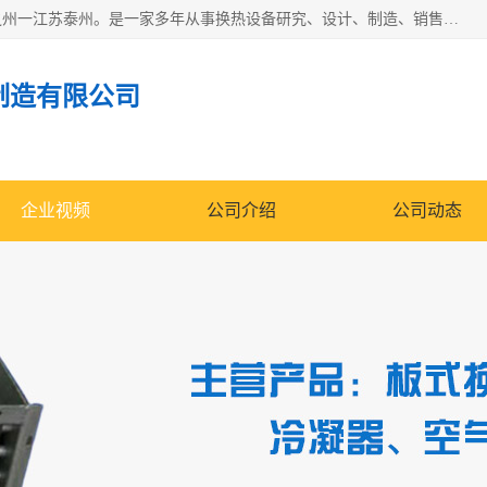
泰州市金锐达换热设备制造有限公司座落于鱼米之乡、祥泰之州一江苏泰州。是一家多年从事换热设备研究、设计、制造、销售、服务于一体的生产企业。
制造有限公司
企业视频
公司介绍
公司动态