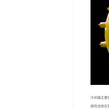
冷却器主要
换热流体在