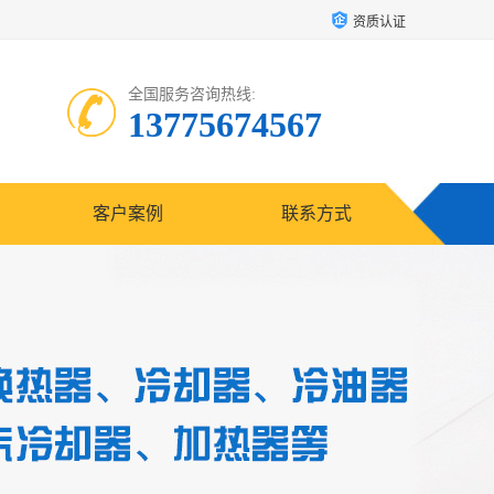
资质认证
全国服务咨询热线:
13775674567
客户案例
联系方式