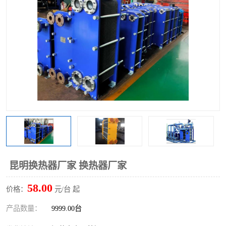
昆明换热器厂家 换热器厂家
58.00
价格：
元/台 起
产品数量：
9999.00台