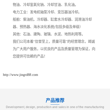
物油、冷却氢氧化钠、冷却甘油、乳化油。
电力工业：发电机轴泵冷却、变压器油冷却。
船舶：柴油机、冷却器、缸套水冷却器、润滑油冷却
器、预热器、海水淡化系统(包括多级及单级）
其他：石油、建陶、玻璃、水泥、地热利用等。
我们公司本着“信誉至上，质量可靠”的经营理念，竭诚
为广大用户服务，以优良的产品及质量管理为保证，向
您提供可信赖的产品！
http://www.jingrd88.com
产品推荐
Development, design, production and sales in one of the manufacturing