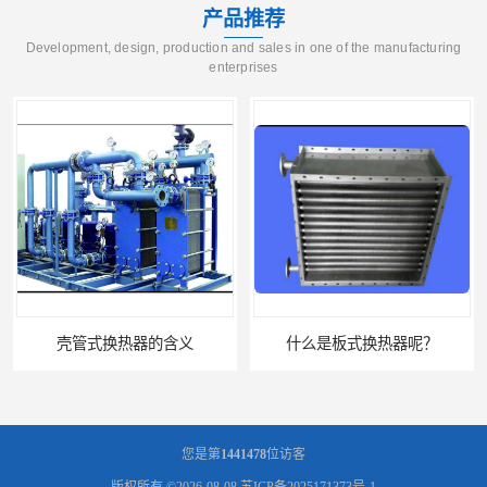
产品推荐
Development, design, production and sales in one of the manufacturing
enterprises
什么是板式换热器呢？
板式油冷却器 润滑油冷却换热装置 设计定制
您是第
1441478
位访客