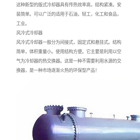
这种新型的版式冷却器具有传热效率高，结构紧凑。安
装简单。可以广泛的适用于石油，轻工，化工和食品，
工业。
风冷式冷却器
风冷式冷却器一般分为间接式，固定式和悬挂式。结构
简单，体积重量小。使用结构方便。它主要是利用以空
气为冷却器的热交换器。这是一种不需要利用水源的交
换器，是一种市场逐渐火热的环保型产品！