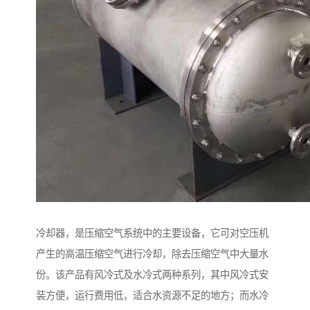
冷却器，是压缩空气系统中的主要设备，它可对空压机
产生的高温压缩空气进行冷却，除去压缩空气中大量水
份。该产品有风冷式及水冷式两种系列，其中风冷式安
装方便，运行费用低，适合水资源不足的地方；而水冷