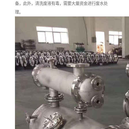
备，此外，清洗废液有毒，需要大量资金进行废水处
理。