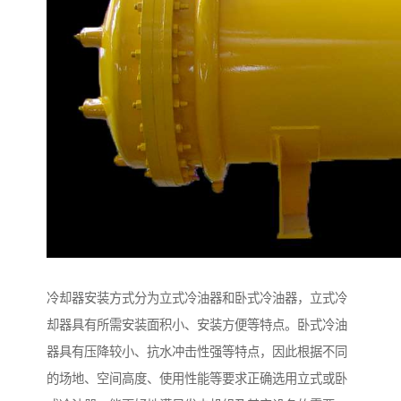
冷却器安装方式分为立式冷油器和卧式冷油器，立式冷
却器具有所需安装面积小、安装方便等特点。卧式冷油
器具有压降较小、抗水冲击性强等特点，因此根据不同
的场地、空间高度、使用性能等要求正确选用立式或卧