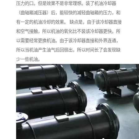
压力的口。但是效果不是非常理想。装了机油冷却器
（曲轴箱减压器）后，能较快的减轻曲轴箱的压力，和
有一定的机油冷却的效果。 缺点是，由于该冷却器直接
和空气接触，所以机油的氧化比不装该冷却器更快。所
以需要经常更换机油。由于该冷却器直接和外界连通，
所以当机油产生油气后回很出，所以时间长了会发现缺
少一些机油。