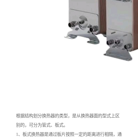
根据结构划分换热器的类型，是从换热器面的型式上区
别的，可分为管式、板式。
1、板式换热器是通过板片按照一定的距离进行相隔，通