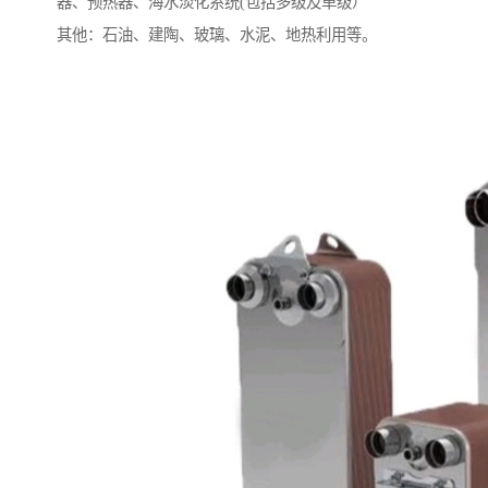
器、预热器、海水淡化系统(包括多级及单级）
其他：石油、建陶、玻璃、水泥、地热利用等。