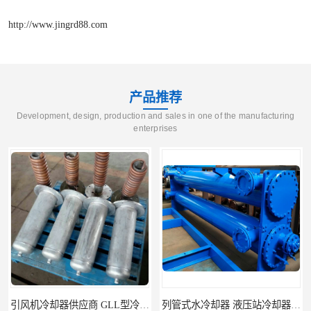
http://www.jingrd88.com
产品推荐
Development, design, production and sales in one of the manufacturing
enterprises
引风机冷却器供应商 GLL型冷却器支持定制
列管式水冷却器 液压站冷却器 打包机油压机冷却器