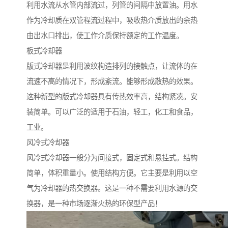
利用水流从水管内部流过，列管的间隔中放置油。用水
作为冷却质在双管程流过程中，吸收热介质放出的余热
由出水口排出，使工作介质保持额定的工作温度。
板式冷却器
版式冷却器是利用波纹构造排列的接触点，让流体的在
流速不高的情况下，形成紊流。能够形成散热的效果。
这种新型的版式冷却器具有传热效率高，结构紧凑。安
装简单。可以广泛的适用于石油，轻工，化工和食品，
工业。
风冷式冷却器
风冷式冷却器一般分为间接式，固定式和悬挂式。结构
简单，体积重量小。使用结构方便。它主要是利用以空
气为冷却器的热交换器。这是一种不需要利用水源的交
换器，是一种市场逐渐火热的环保型产品！