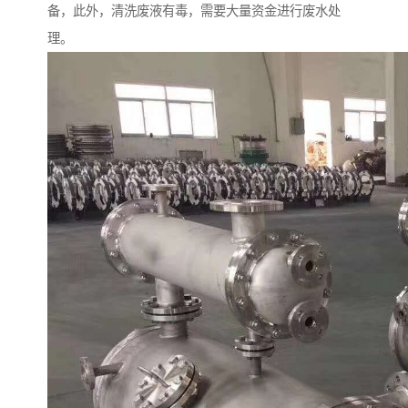
备，此外，清洗废液有毒，需要大量资金进行废水处
理。