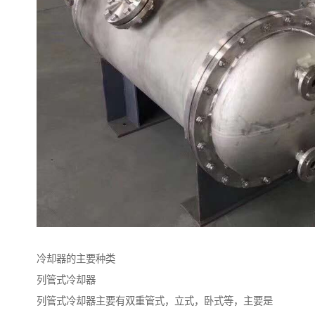
冷却器的主要种类
列管式冷却器
列管式冷却器主要有双重管式，立式，卧式等，主要是