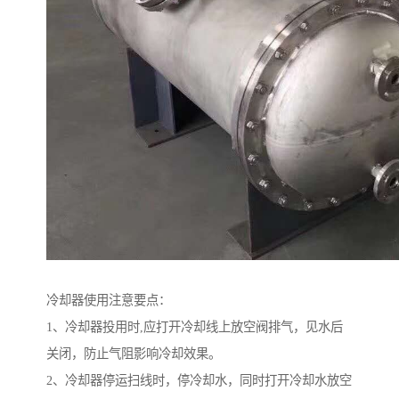
冷却器使用注意要点：
1、冷却器投用时,应打开冷却线上放空阀排气，见水后
关闭，防止气阻影响冷却效果。
2、冷却器停运扫线时，停冷却水，同时打开冷却水放空