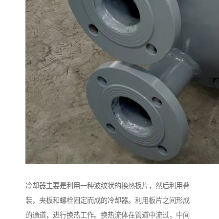
冷却器主要是利用一种波纹状的换热板片，然后利用叠
装，夹板和螺栓固定而成的冷却器。利用板片之间形成
的通道，进行换热工作。换热流体在管道中流过，中间