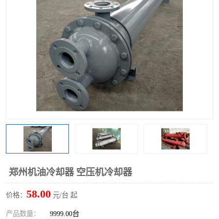
郑州机油冷却器 空压机冷却器
58.00
价格：
元/台 起
产品数量：
9999.00台