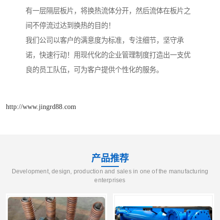
有一层隔层板片，将换热流体分开，然后流体在板片之
间不停流过达到换热的目的！
我们公司以客户的满意度为标准，专注细节，坚守承
诺，快速行动！用现代化的企业管理制度打造出一支优
良的员工队伍，可为客户提供个性化的服务。
http://www.jingrd88.com
产品推荐
Development, design, production and sales in one of the manufacturing
enterprises