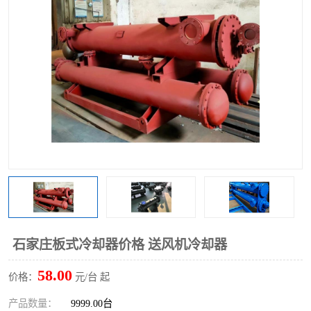
石家庄板式冷却器价格 送风机冷却器
58.00
价格：
元/台 起
产品数量：
9999.00台