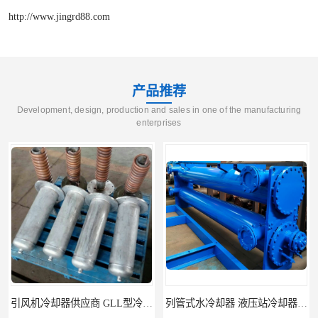
http://www.jingrd88.com
产品推荐
Development, design, production and sales in one of the manufacturing
enterprises
引风机冷却器供应商 GLL型冷却器支持定制
列管式水冷却器 液压站冷却器 打包机油压机冷却器