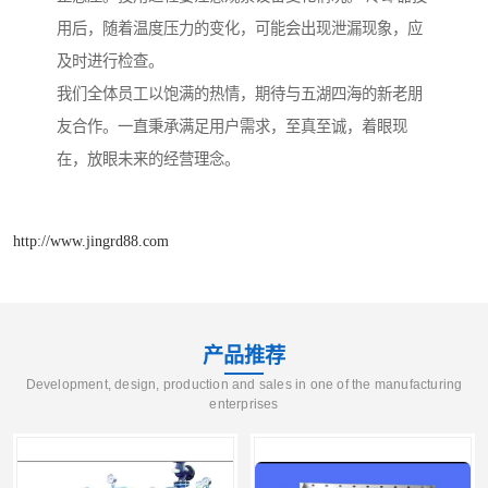
用后，随着温度压力的变化，可能会出现泄漏现象，应
及时进行检查。
我们全体员工以饱满的热情，期待与五湖四海的新老朋
友合作。一直秉承满足用户需求，至真至诚，着眼现
在，放眼未来的经营理念。
http://www.jingrd88.com
产品推荐
Development, design, production and sales in one of the manufacturing
enterprises