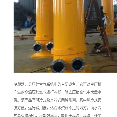
冷却器，是压缩空气系统中的主要设备，它可对空压机
产生的高温压缩空气进行冷却，除去压缩空气中大量水
份。该产品有风冷式及水冷式两种系列，其中风冷式安
装方便，运行费用低，适合水资源不足的地方；而水冷
式具有体积小，冷却效率高，能用于高温、高湿、多尘