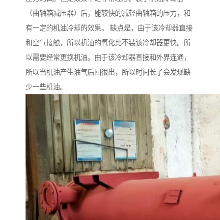
（曲轴箱减压器）后，能较快的减轻曲轴箱的压力，和
有一定的机油冷却的效果。 缺点是，由于该冷却器直接
和空气接触，所以机油的氧化比不装该冷却器更快。所
以需要经常更换机油。由于该冷却器直接和外界连通，
所以当机油产生油气后回很出，所以时间长了会发现缺
少一些机油。