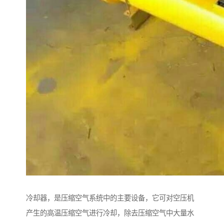
冷却器，是压缩空气系统中的主要设备，它可对空压机
产生的高温压缩空气进行冷却，除去压缩空气中大量水