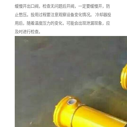
缓慢开出口阀，检查无问题后开阀，一定要缓慢开，防
止憋压。投用过程要注意观察设备变化情况。 冷却器投
用后，随着温度压力的变化，可能会出现泄漏现象，应
及时进行检查。