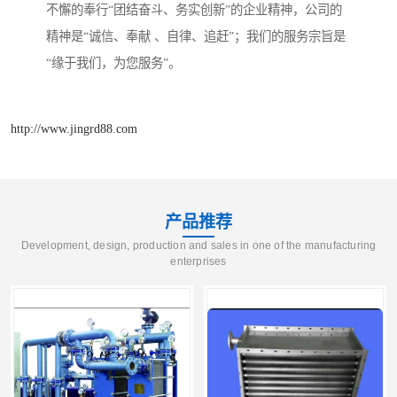
不懈的奉行“团结奋斗、务实创新”的企业精神，公司的
精神是“诚信、奉献 、自律、追赶”；我们的服务宗旨是
“缘于我们，为您服务”。
http://www.jingrd88.com
产品推荐
Development, design, production and sales in one of the manufacturing
enterprises