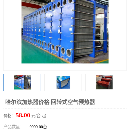
哈尔滨加热器价格 回转式空气预热器
58.00
价格：
元/台 起
产品数量：
9999.00台