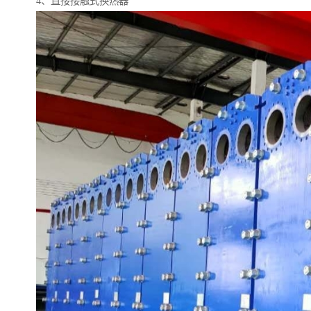
4、直接接触式换热器