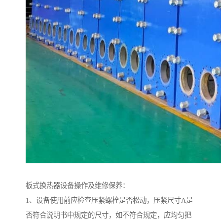
板式换热器设备操作及维修保养：
1、设备使用前应检查压紧螺栓是否松动，压紧尺寸A是
否符合说明书中规定的尺寸，如不符合规定，应均匀把