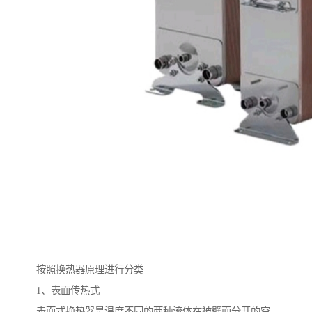
按照换热器原理进行分类
1、表面传热式
表面式换热器是温度不同的两种流体在被壁面分开的空