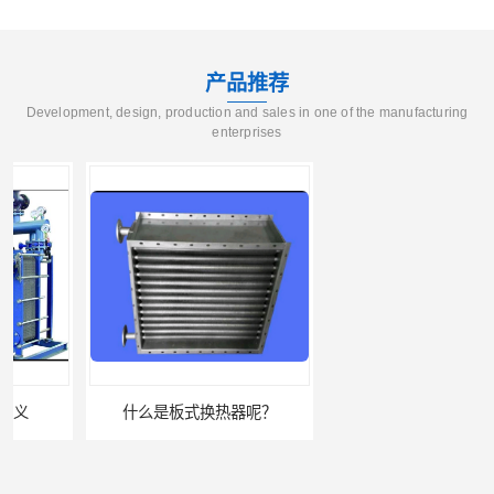
产品推荐
Development, design, production and sales in one of the manufacturing
enterprises
什么是板式换热器呢？
板式油冷却器 润滑油冷却换热装置 设计定制