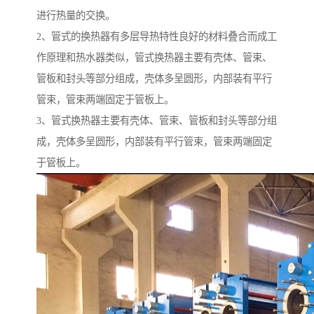
进行热量的交换。
2、管式的换热器有多层导热特性良好的材料叠合而成工
作原理和热水器类似，管式换热器主要有壳体、管束、
管板和封头等部分组成，壳体多呈圆形，内部装有平行
管束，管束两端固定于管板上。
3、管式换热器主要有壳体、管束、管板和封头等部分组
成，壳体多呈圆形，内部装有平行管束，管束两端固定
于管板上。