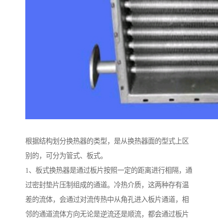
根据结构划分换热器的类型，是从换热器面的型式上区
别的，可分为管式、板式。
1、板式换热器是通过板片按照一定的距离进行相隔，通
过密封垫片压制组成的通道。冷热介质，这两种存有温
差的流体，会通过对流传热中从角孔进入板片通道，相
邻的通道流体方向无论是逆流还是顺流，都会通过板片