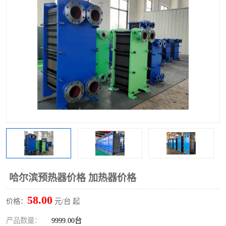
哈尔滨预热器价格 加热器价格
58.00
价格：
元/台 起
产品数量：
9999.00台