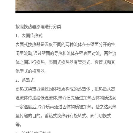
按照换热器原理进行分类
1、表面传热式
表面式换热器是温度不同的两种流体在被壁面分开的空
间里流动,通过壁面的导热和流体在壁表面对流，两种流
体之间进行换热。表面式换热器有管壳式、套管式和其
他型式的换热器。
2、蓄热式
蓄热式换热器通过固体物质构成的蓄热体﹐把热量从高
温流体传递给低温流体,热介质先通过加热固体物质达到
一定温度后,冷介质再通过固体物质被加热，使之达到热
量传递的目的。蓄热式换热器有旋转式、阀门切换式
等。