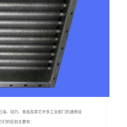
石油、动力、食品及其它许多工业部门的通用设
它们的区别主要有：