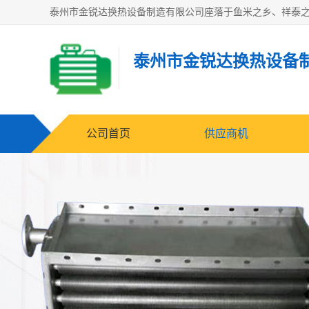
泰州市金锐达换热设备
公司首页
供应商机