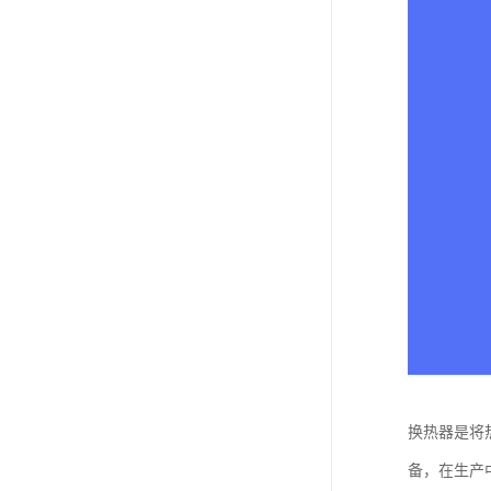
换热器是将
备，在生产