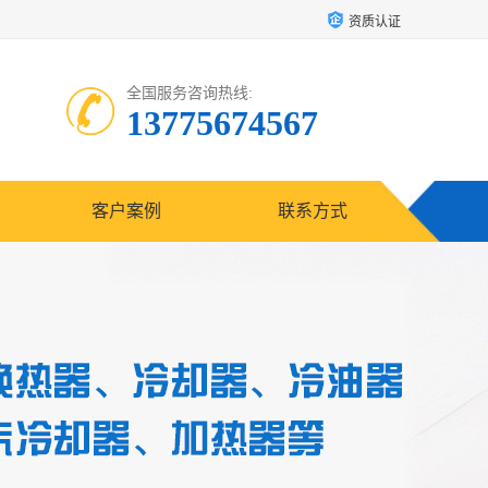
资质认证
全国服务咨询热线:
13775674567
客户案例
联系方式