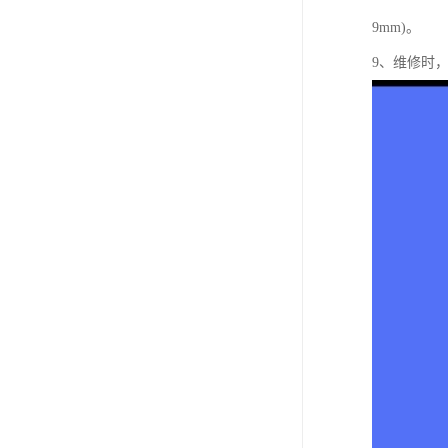
9mm)。
9、维修时