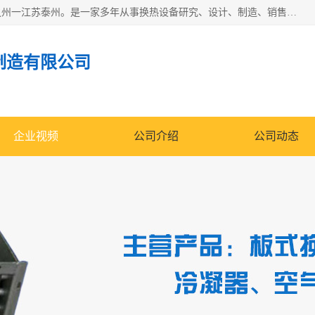
泰州市金锐达换热设备制造有限公司座落于鱼米之乡、祥泰之州一江苏泰州。是一家多年从事换热设备研究、设计、制造、销售、服务于一体的生产企业。
制造有限公司
企业视频
公司介绍
公司动态