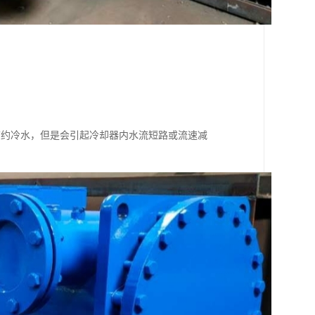
。
节约冷水，但是会引起冷却器内水流短路或流速减