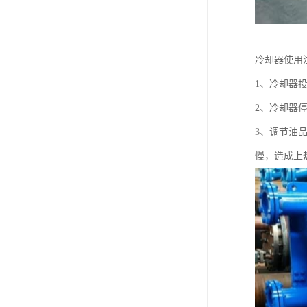
冷却器使用
1、冷却器
2、冷却器
3、调节油
慢，造成上