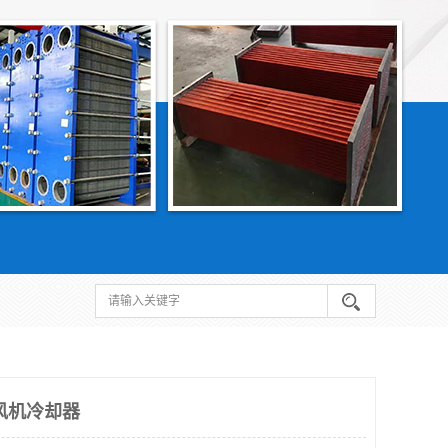
风机冷却器