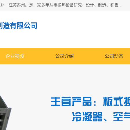
泰州市金锐达换热设备制造有限公司座落于鱼米之乡、祥泰之州一江苏泰州。是一家多年从事换热设备研究、设计、制造、销售、服务于一体的生产企业。
制造有限公司
企业视频
公司介绍
公司动态