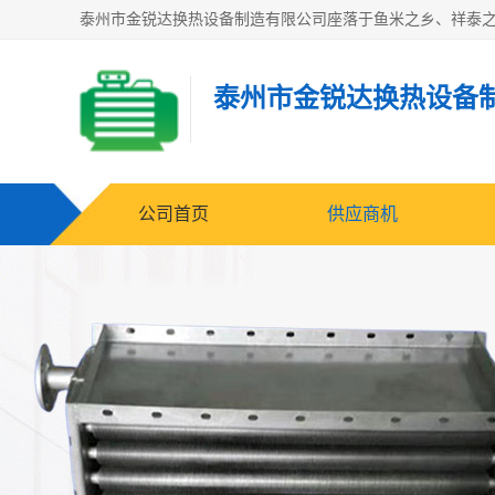
泰州市金锐达换热设备
公司首页
供应商机