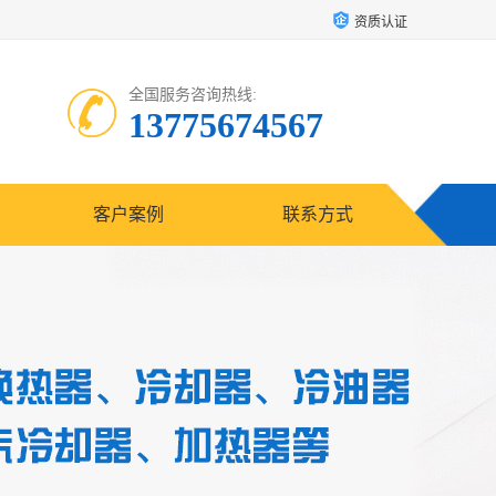
资质认证
全国服务咨询热线:
13775674567
客户案例
联系方式