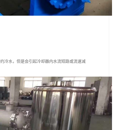
。
节约冷水，但是会引起冷却器内水流短路或流速减