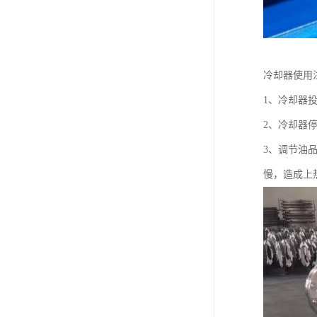
冷却器使用
1、冷却器
2、冷却器
3、调节油
慢，造成上