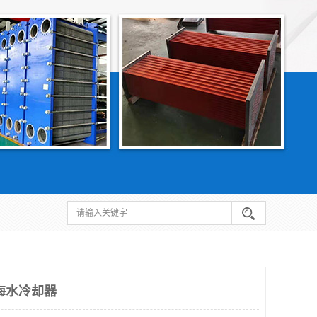
海水冷却器