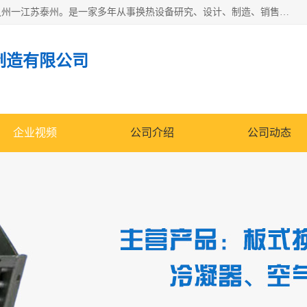
泰州市金锐达换热设备制造有限公司座落于鱼米之乡、祥泰之州一江苏泰州。是一家多年从事换热设备研究、设计、制造、销售、服务于一体的生产企业。
制造有限公司
企业视频
公司介绍
公司动态