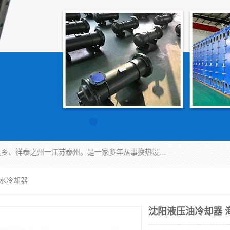
泰州市金锐达换热设备制造有限公司座落于鱼米之乡、祥泰之州一江苏泰州。是一家多年从事换热设备研究、设计、制造、销售、服务于一体的生产企业。
海水冷却器
沈阳液压油冷却器 