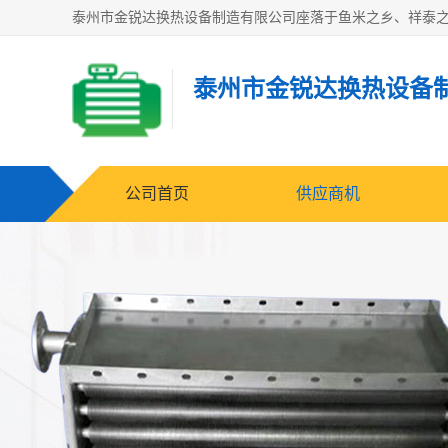
泰州市金锐达换热设备
公司首页
供应商机