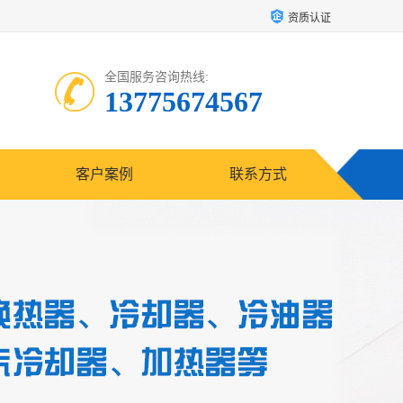
资质认证
全国服务咨询热线:
13775674567
客户案例
联系方式