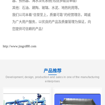
器、预热器、海水淡化系统(包括多级及单级）
其他：石油、建陶、玻璃、水泥、地热利用等。
我们公司本着“信誉至上，质量可靠”的经营理念，竭诚
为广大用户服务，以优良的产品及质量管理为保证，向
您提供可信赖的产品！
http://www.jingrd88.com
产品推荐
Development, design, production and sales in one of the manufacturing
enterprises