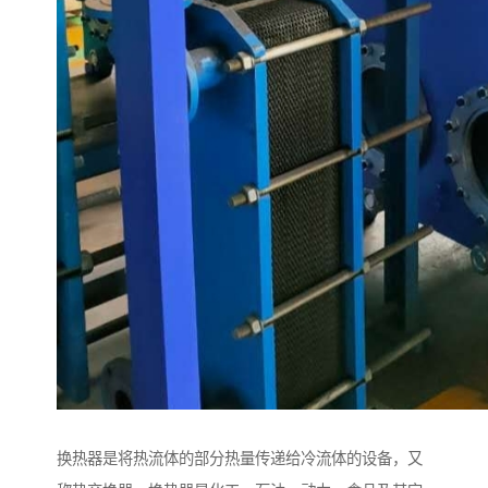
换热器是将热流体的部分热量传递给冷流体的设备，又