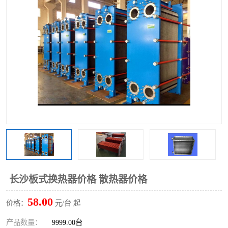
长沙板式换热器价格 散热器价格
58.00
价格：
元/台 起
产品数量：
9999.00台