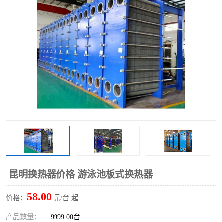
昆明换热器价格 游泳池板式换热器
58.00
价格：
元/台 起
产品数量：
9999.00台