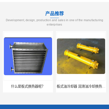
产品推荐
Development, design, production and sales in one of the manufacturing
enterprises
什么是板式换热器呢？
板式油冷却器 润滑油冷却换热装置 设计定制