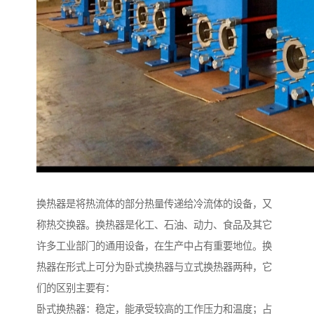
换热器是将热流体的部分热量传递给冷流体的设备，又
称热交换器。换热器是化工、石油、动力、食品及其它
许多工业部门的通用设备，在生产中占有重要地位。换
热器在形式上可分为卧式换热器与立式换热器两种，它
们的区别主要有：
卧式换热器：稳定，能承受较高的工作压力和温度；占