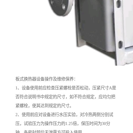
板式换热器设备操作及维修保养：
1、设备使用前应检查压紧螺栓是否松动，压紧尺寸A是
否符合说明书中规定的尺寸，如不符合规定，应均匀把
紧螺栓，使其达到规定的尺寸。
2、使用前应对设备进行水压实验，对冷热两侧分别试
压，试验压力为操作压力的1.25倍，保压时间为30分
钟，各密封部位无泄露方可投入使用。