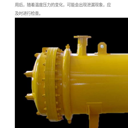
用后，随着温度压力的变化，可能会出现泄漏现象，应
及时进行检查。