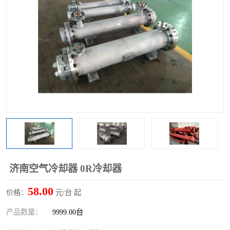
济南空气冷却器 0R冷却器
58.00
价格：
元/台 起
产品数量：
9999.00台