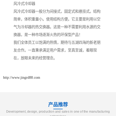
风冷式冷却器
风冷式冷却器一般分为间接式，固定式和悬挂式。结构
简单，体积重量小。使用结构方便。它主要是利用以空
气为冷却器的热交换器。这是一种不需要利用水源的交
换器，是一种市场逐渐火热的环保型产品！
我们全体员工以饱满的热情，期待与五湖四海的新老朋
友合作。一直秉承满足用户需求，至真至诚，着眼现
在，放眼未来的经营理念。
http://www.jingrd88.com
产品推荐
Development, design, production and sales in one of the manufacturing