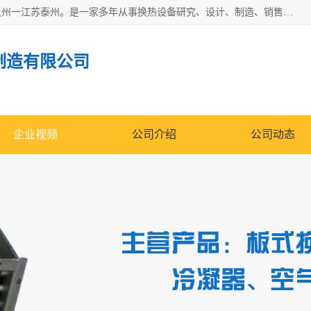
泰州市金锐达换热设备制造有限公司座落于鱼米之乡、祥泰之州一江苏泰州。是一家多年从事换热设备研究、设计、制造、销售、服务于一体的生产企业。
制造有限公司
企业视频
公司介绍
公司动态