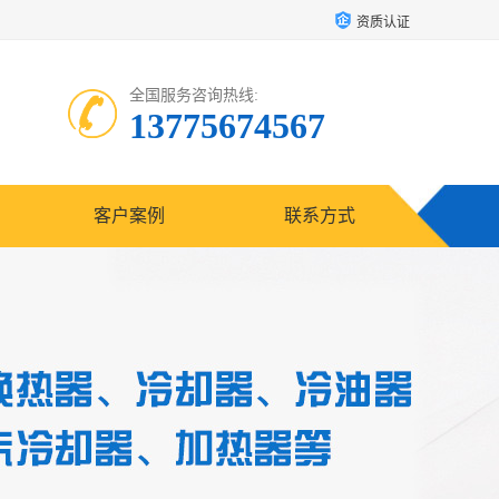
资质认证
全国服务咨询热线:
13775674567
客户案例
联系方式