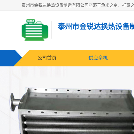
泰州市金锐达换热设备
公司首页
供应商机