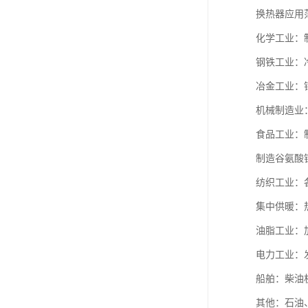
换热器应用
化学工业：
钢铁工业：
冶金工业：
机械制造业
食品工业：
制造谷氨酸
纺织工业：
集中供暖：
油脂工业：
电力工业：
船舶：柴油
其他：石油