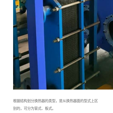
根据结构划分换热器的类型，是从换热器面的型式上区
别的，可分为管式、板式。