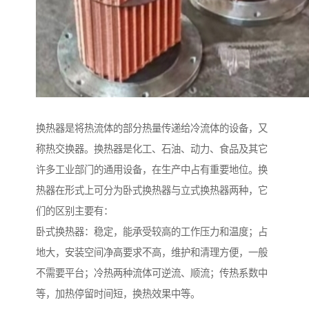
换热器是将热流体的部分热量传递给冷流体的设备，又
称热交换器。换热器是化工、石油、动力、食品及其它
许多工业部门的通用设备，在生产中占有重要地位。换
热器在形式上可分为卧式换热器与立式换热器两种，它
们的区别主要有：
卧式换热器：稳定，能承受较高的工作压力和温度；占
地大，安装空间净高要求不高，维护和清理方便，一般
不需要平台；冷热两种流体可逆流、顺流；传热系数中
等，加热停留时间短，换热效果中等。