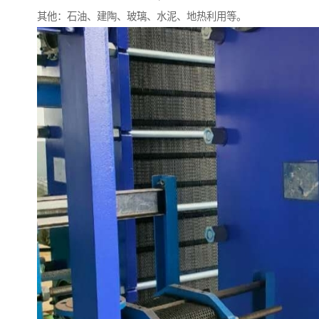
其他：石油、建陶、玻璃、水泥、地热利用等。