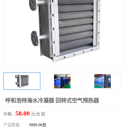
呼和浩特海水冷凝器 回转式空气预热器
58.00
价格：
元/台 起
产品数量：
9999.00台