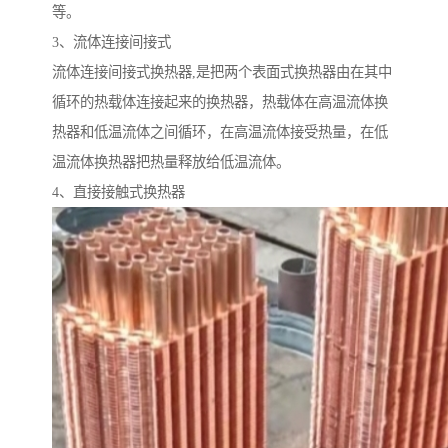
等。
3、流体连接间接式
流体连接间接式换热器,是把两个表面式换热器由在其中
循环的热载体连接起来的换热器，热载体在高温流体换
热器和低温流体之间循环，在高温流体接受热量，在低
温流体换热器把热量释放给低温流体。
4、直接接触式换热器